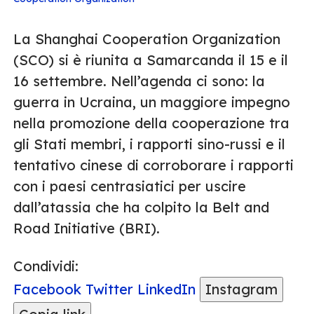
La Shanghai Cooperation Organization
(SCO) si è riunita a Samarcanda il 15 e il
16 settembre. Nell’agenda ci sono: la
guerra in Ucraina, un maggiore impegno
nella promozione della cooperazione tra
gli Stati membri, i rapporti sino-russi e il
tentativo cinese di corroborare i rapporti
con i paesi centrasiatici per uscire
dall’atassia che ha colpito la Belt and
Road Initiative (BRI).
Condividi:
Facebook
Twitter
LinkedIn
Instagram