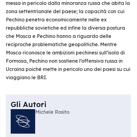
messa in pericolo dalla minoranza russa che abita la
zona settentrionale del paese; la capacità con cui
Pechino penetra economicamente nelle ex
repubbliche sovietiche ed infine la diversa postura
che Mosca e Pechino hanno a riguardo delle
reciproche problematiche geopolitiche. Mentre
Mosca riconosce le ambizioni pechinesi sull’isola di
Formosa, Pechino non sostiene l’offensiva russa in
Ucraina poiché mette in pericolo uno dei paesi su cui
viaggiano le BRI.
Gli Autori
Michele Rosito