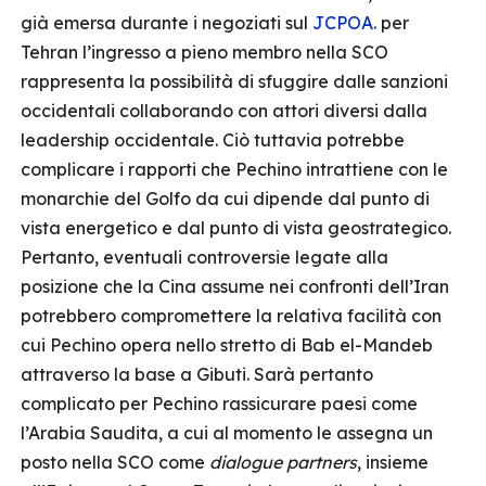
già emersa durante i negoziati sul
JCPOA
. per
Tehran l’ingresso a pieno membro nella SCO
rappresenta la possibilità di sfuggire dalle sanzioni
occidentali collaborando con attori diversi dalla
leadership occidentale. Ciò tuttavia potrebbe
complicare i rapporti che Pechino intrattiene con le
monarchie del Golfo da cui dipende dal punto di
vista energetico e dal punto di vista geostrategico.
Pertanto, eventuali controversie legate alla
posizione che la Cina assume nei confronti dell’Iran
potrebbero compromettere la relativa facilità con
cui Pechino opera nello stretto di Bab el-Mandeb
attraverso la base a Gibuti. Sarà pertanto
complicato per Pechino rassicurare paesi come
l’Arabia Saudita, a cui al momento le assegna un
posto nella SCO come
dialogue partners
, insieme