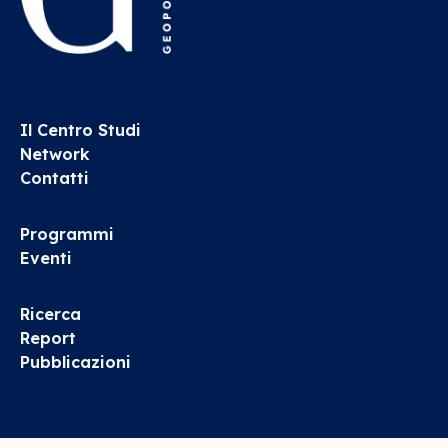
Il Centro Studi
Network
Contatti
Programmi
Eventi
Ricerca
Report
Pubblicazioni