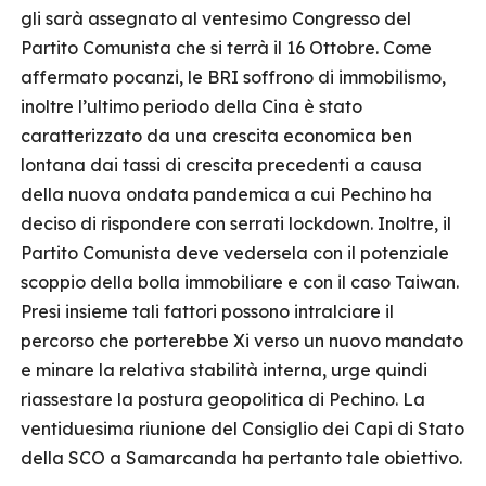
gli sarà assegnato al ventesimo Congresso del
Partito Comunista che si terrà il 16 Ottobre. Come
affermato pocanzi, le BRI soffrono di immobilismo,
inoltre l’ultimo periodo della Cina è stato
caratterizzato da una crescita economica ben
lontana dai tassi di crescita precedenti a causa
della nuova ondata pandemica a cui Pechino ha
deciso di rispondere con serrati lockdown. Inoltre, il
Partito Comunista deve vedersela con il potenziale
scoppio della bolla immobiliare e con il caso Taiwan.
Presi insieme tali fattori possono intralciare il
percorso che porterebbe Xi verso un nuovo mandato
e minare la relativa stabilità interna, urge quindi
riassestare la postura geopolitica di Pechino. La
ventiduesima riunione del Consiglio dei Capi di Stato
della SCO a Samarcanda ha pertanto tale obiettivo.