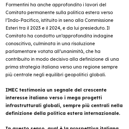
Formentini ha anche approfondito i lavori del
Comitato permanente sulla politica estera verso
l’Indo-Pacifico, istituito in seno alla Commissione
Esteri tra il 2023 e il 2024, e da lui presieduto. Il
Comitato ha condotto un’approfondita indagine
conoscitiva, culminata in una risoluzione
parlamentare votata all’unanimità, che ha
contribuito in modo decisivo alla definizione di una
prima strategia italiana verso una regione sempre
più centrale negli equilibri geopolitici globali.
IMEC testimonia un segnale del crescente
interesse italiano verso i mega progetti
infrastrutturali globali, sempre più centrali nella
definizione della politica estera internazionale.
In questo senso, qual è la prospettiva italiana