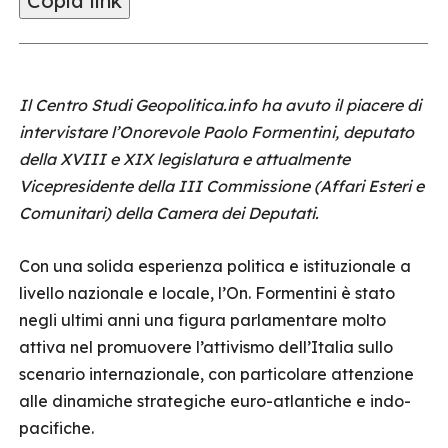
Copia link
Il Centro Studi Geopolitica.info ha avuto il piacere di
intervistare l’Onorevole Paolo Formentini, deputato
della XVIII e XIX legislatura e attualmente
Vicepresidente della III Commissione (Affari Esteri e
Comunitari) della Camera dei Deputati.
Con una solida esperienza politica e istituzionale a
livello nazionale e locale, l’On. Formentini è stato
negli ultimi anni una figura parlamentare molto
attiva nel promuovere l’attivismo dell’Italia sullo
scenario internazionale, con particolare attenzione
alle dinamiche strategiche euro-atlantiche e indo-
pacifiche.