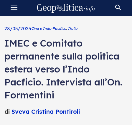
28/05/2025
Cina e Indo-Pacifico
,
Italia
IMEC e Comitato
permanente sulla politica
estera verso l’Indo
Pacficio. Intervista all’On.
Formentini
di
Sveva Cristina Pontiroli