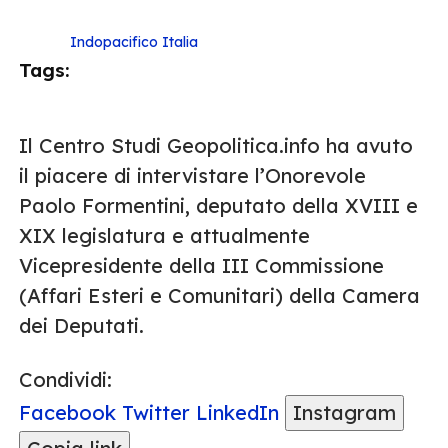
Indopacifico
Italia
Tags:
Il Centro Studi Geopolitica.info ha avuto
il piacere di intervistare l’Onorevole
Paolo Formentini, deputato della XVIII e
XIX legislatura e attualmente
Vicepresidente della III Commissione
(Affari Esteri e Comunitari) della Camera
dei Deputati.
Condividi:
Facebook
Twitter
LinkedIn
Instagram