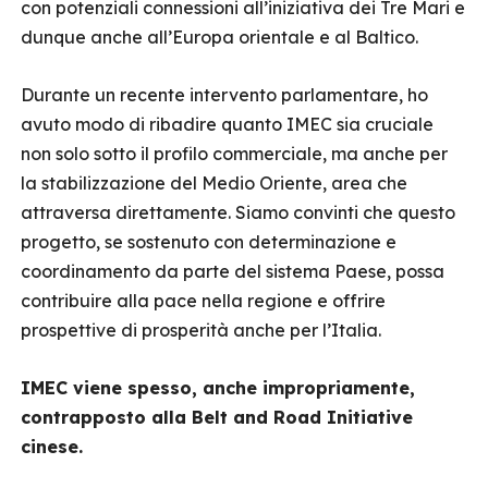
con potenziali connessioni all’iniziativa dei Tre Mari e
dunque anche all’Europa orientale e al Baltico.
Durante un recente intervento parlamentare, ho
avuto modo di ribadire quanto IMEC sia cruciale
non solo sotto il profilo commerciale, ma anche per
la stabilizzazione del Medio Oriente, area che
attraversa direttamente. Siamo convinti che questo
progetto, se sostenuto con determinazione e
coordinamento da parte del sistema Paese, possa
contribuire alla pace nella regione e offrire
prospettive di prosperità anche per l’Italia.
IMEC viene spesso, anche impropriamente,
contrapposto alla Belt and Road Initiative
cinese.