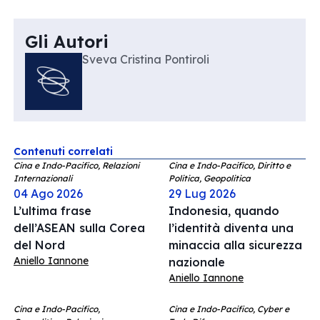
Gli Autori
Sveva Cristina Pontiroli
Contenuti correlati
Cina e Indo-Pacifico, Relazioni
Cina e Indo-Pacifico, Diritto e
Internazionali
Politica, Geopolitica
04 Ago 2026
29 Lug 2026
L’ultima frase
Indonesia, quando
dell’ASEAN sulla Corea
l’identità diventa una
del Nord
minaccia alla sicurezza
Aniello Iannone
nazionale
Aniello Iannone
Cina e Indo-Pacifico,
Cina e Indo-Pacifico, Cyber e