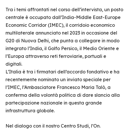
Tra i temi affrontati nel corso dell’intervista, un posto
centrale è occupato dall’India-Middle East-Europe
Economic Corridor (IMEC), il corridoio economico
multilaterale annunciato nel 2023 in occasione del
G20 di Nuova Delhi, che punta a collegare in modo
integrato l’India, il Golfo Persico, il Medio Oriente e
l’Europa attraverso reti ferroviarie, portuali e
digitali.
L’Italia è tra i firmatari dell’accordo fondativo e ha
recentemente nominato un inviato speciale per
l’IMEC, l’Ambasciatore Francesco Maria Talò, a
conferma della volontà politica di dare slancio alla
partecipazione nazionale in questa grande
infrastruttura globale.
Nel dialogo con il nostro Centro Studi, l’On.