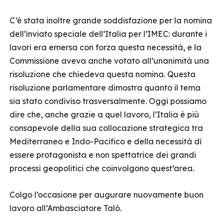
C’è stata inoltre grande soddisfazione per la nomina
dell’inviato speciale dell’Italia per l’IMEC: durante i
lavori era emersa con forza questa necessità, e la
Commissione aveva anche votato all’unanimità una
risoluzione che chiedeva questa nomina. Questa
risoluzione parlamentare dimostra quanto il tema
sia stato condiviso trasversalmente. Oggi possiamo
dire che, anche grazie a quel lavoro, l’Italia è più
consapevole della sua collocazione strategica tra
Mediterraneo e Indo-Pacifico e della necessità di
essere protagonista e non spettatrice dei grandi
processi geopolitici che coinvolgono quest’area.
Colgo l’occasione per augurare nuovamente buon
lavoro all’Ambasciatore Talò.