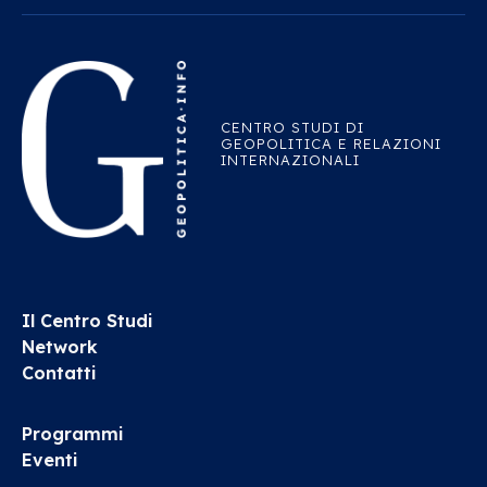
CENTRO STUDI DI
GEOPOLITICA E RELAZIONI
INTERNAZIONALI
Il Centro Studi
Network
Contatti
Programmi
Eventi