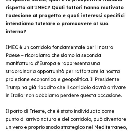
rispetto all’IMEC? Quali fattori hanno motivato
l’adesione al progetto e quali interessi specifici
intendiamo tutelare o promuovere al suo
interno?
IMEC è un corridoio fondamentale per il nostro
Paese – ricordiamo che siamo la seconda
manifattura d’Europa e rappresenta una
straordinaria opportunità per rafforzare la nostra
proiezione economica e geopolitica. Il Presidente
Trump ha già ribadito che il corridoio dovrà arrivare
in Italia; non dobbiamo perdere questa occasione.
Il porto di Trieste, che è stato individuato come
punto di arrivo naturale del corridoio, può diventare
un vero e proprio snodo strategico nel Mediterraneo,