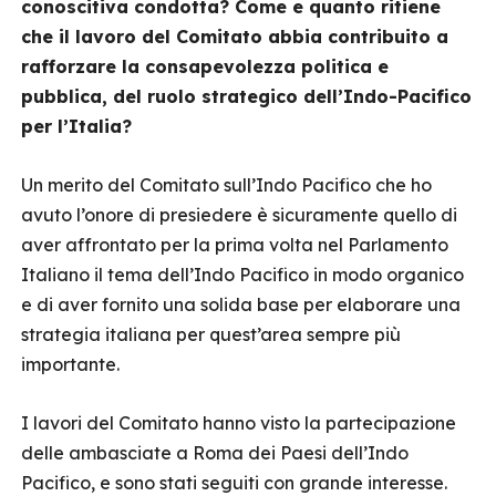
conoscitiva condotta? Come e quanto ritiene
che il lavoro del Comitato abbia contribuito a
rafforzare la consapevolezza politica e
pubblica, del ruolo strategico dell’Indo-Pacifico
per l’Italia?
Un merito del Comitato sull’Indo Pacifico che ho
avuto l’onore di presiedere è sicuramente quello di
aver affrontato per la prima volta nel Parlamento
Italiano il tema dell’Indo Pacifico in modo organico
e di aver fornito una solida base per elaborare una
strategia italiana per quest’area sempre più
importante.
I lavori del Comitato hanno visto la partecipazione
delle ambasciate a Roma dei Paesi dell’Indo
Pacifico, e sono stati seguiti con grande interesse.