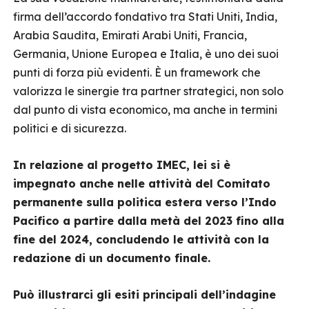
firma dell’accordo fondativo tra Stati Uniti, India,
Arabia Saudita, Emirati Arabi Uniti, Francia,
Germania, Unione Europea e Italia, è uno dei suoi
punti di forza più evidenti. È un framework che
valorizza le sinergie tra partner strategici, non solo
dal punto di vista economico, ma anche in termini
politici e di sicurezza.
In relazione al progetto IMEC, lei si è
impegnato anche nelle attività del Comitato
permanente sulla politica estera verso l’Indo
Pacifico a partire dalla metà del 2023 fino alla
fine del 2024, concludendo le attività con la
redazione di un documento finale.
Può illustrarci gli esiti principali dell’indagine