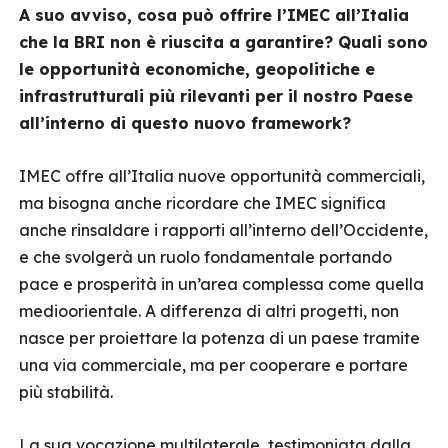
A suo avviso, cosa può offrire l’IMEC all’Italia
che la BRI non è riuscita a garantire? Quali sono
le opportunità economiche, geopolitiche e
infrastrutturali più rilevanti per il nostro Paese
all’interno di questo nuovo framework?
IMEC offre all’Italia nuove opportunità commerciali,
ma bisogna anche ricordare che IMEC significa
anche rinsaldare i rapporti all’interno dell’Occidente,
e che svolgerà un ruolo fondamentale portando
pace e prosperità in un’area complessa come quella
medioorientale. A differenza di altri progetti, non
nasce per proiettare la potenza di un paese tramite
una via commerciale, ma per cooperare e portare
più stabilità.
La sua vocazione multilaterale, testimoniata dalla