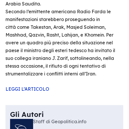
Arabia Saudita.
Secondo l’emittente americana Radio Farda le
manifestazioni starebbero proseguendo in
città come Takestan, Arak, Masjed Soleiman,
Mashhad, Qazvin, Rasht, Lahijan, e Khomein. Per
avere un quadro più preciso della situazione nel
paese il ministro degli esteri tedesco ha invitato il
suo collega iraniano J. Zarif, sottolineando, nella
stessa occasione, il rifiuto di ogni tentativo di
strumentalizzare i conflitti interni all’Iran.
LEGGI L’ARTICOLO
Gli Autori
Staff di Geopolitica.info