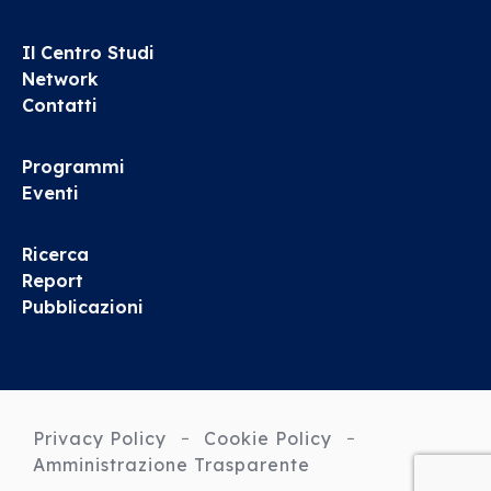
Il Centro Studi
Network
Contatti
Programmi
Eventi
Ricerca
Report
Pubblicazioni
Privacy Policy
Cookie Policy
Amministrazione Trasparente