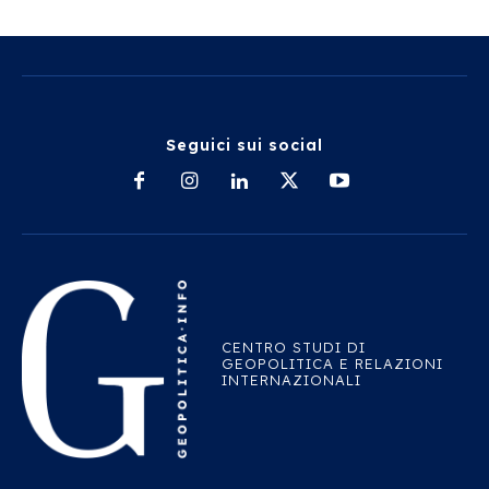
Seguici sui social
CENTRO STUDI DI
GEOPOLITICA E RELAZIONI
INTERNAZIONALI