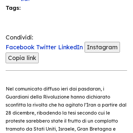
Tags:
Condividi:
Facebook
Twitter
LinkedIn
Instagram
Copia link
Nel comunicato diffuso ieri dai pasdaran, i
Guardiani della Rivoluzione hanno dichiarato
sconfitta la rivolta che ha agitato l’Iran a partire dal
28 dicembre, ribadendo la tesi secondo cui le
proteste sarebbero state il frutto di un complotto
tramato da Stati Uniti, Israele, Gran Bretagna e