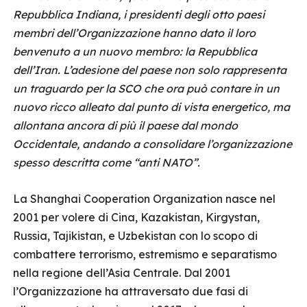
Repubblica Indiana, i presidenti degli otto paesi
membri dell’Organizzazione hanno dato il loro
benvenuto a un nuovo membro: la Repubblica
dell’Iran. L’adesione del paese non solo rappresenta
un traguardo per la SCO che ora può contare in un
nuovo ricco alleato dal punto di vista energetico, ma
allontana ancora di più il paese dal mondo
Occidentale, andando a consolidare l’organizzazione
spesso descritta come “anti NATO”.
La Shanghai Cooperation Organization nasce nel
2001 per volere di Cina, Kazakistan, Kirgystan,
Russia, Tajikistan, e Uzbekistan con lo scopo di
combattere terrorismo, estremismo e separatismo
nella regione dell’Asia Centrale. Dal 2001
l’Organizzazione ha attraversato due fasi di