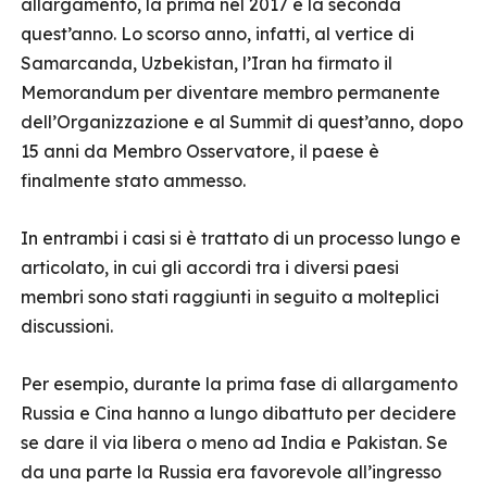
allargamento, la prima nel 2017 e la seconda
quest’anno. Lo scorso anno, infatti, al vertice di
Samarcanda, Uzbekistan, l’Iran ha firmato il
Memorandum per diventare membro permanente
dell’Organizzazione e al Summit di quest’anno, dopo
15 anni da Membro Osservatore, il paese è
finalmente stato ammesso.
In entrambi i casi si è trattato di un processo lungo e
articolato, in cui gli accordi tra i diversi paesi
membri sono stati raggiunti in seguito a molteplici
discussioni.
Per esempio, durante la prima fase di allargamento
Russia e Cina hanno a lungo dibattuto per decidere
se dare il via libera o meno ad India e Pakistan. Se
da una parte la Russia era favorevole all’ingresso