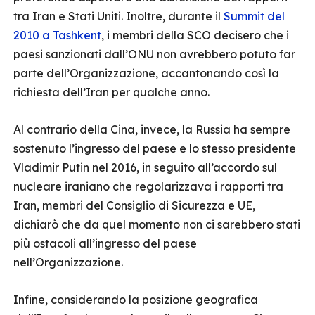
tra Iran e Stati Uniti. Inoltre, durante il
Summit del
2010 a Tashkent
, i membri della SCO decisero che i
paesi sanzionati dall’ONU non avrebbero potuto far
parte dell’Organizzazione, accantonando così la
richiesta dell’Iran per qualche anno.
Al contrario della Cina, invece, la Russia ha sempre
sostenuto l’ingresso del paese e lo stesso presidente
Vladimir Putin nel 2016, in seguito all’accordo sul
nucleare iraniano che regolarizzava i rapporti tra
Iran, membri del Consiglio di Sicurezza e UE,
dichiarò che da quel momento non ci sarebbero stati
più ostacoli all’ingresso del paese
nell’Organizzazione.
Infine, considerando la posizione geografica