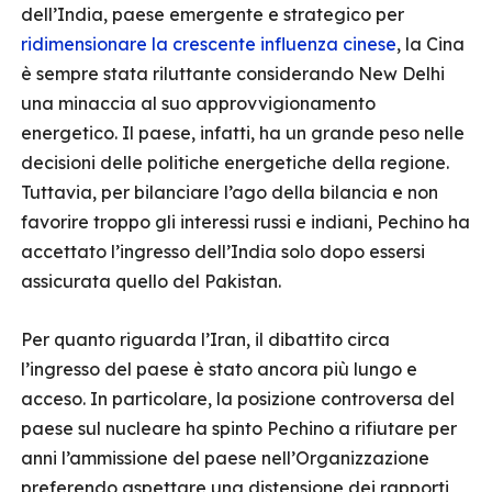
dell’India, paese emergente e strategico per
ridimensionare la crescente influenza cinese
, la Cina
è sempre stata riluttante considerando New Delhi
una minaccia al suo approvvigionamento
energetico. Il paese, infatti, ha un grande peso nelle
decisioni delle politiche energetiche della regione.
Tuttavia, per bilanciare l’ago della bilancia e non
favorire troppo gli interessi russi e indiani, Pechino ha
accettato l’ingresso dell’India solo dopo essersi
assicurata quello del Pakistan.
Per quanto riguarda l’Iran, il dibattito circa
l’ingresso del paese è stato ancora più lungo e
acceso. In particolare, la posizione controversa del
paese sul nucleare ha spinto Pechino a rifiutare per
anni l’ammissione del paese nell’Organizzazione
preferendo aspettare una distensione dei rapporti