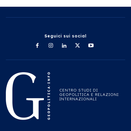
Seguici sui social
CENTRO STUDI DI
GEOPOLITICA E RELAZIONI
INTERNAZIONALI