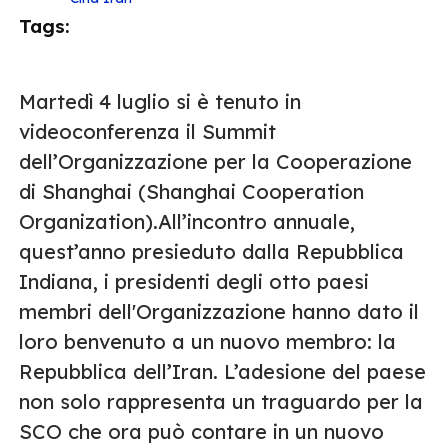
Tags:
Martedì 4 luglio si è tenuto in
videoconferenza il Summit
dell’Organizzazione per la Cooperazione
di Shanghai (Shanghai Cooperation
Organization).All’incontro annuale,
quest’anno presieduto dalla Repubblica
Indiana, i presidenti degli otto paesi
membri dell'Organizzazione hanno dato il
loro benvenuto a un nuovo membro: la
Repubblica dell’Iran. L’adesione del paese
non solo rappresenta un traguardo per la
SCO che ora può contare in un nuovo