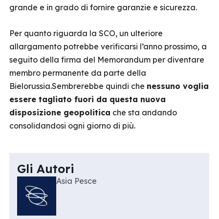
grande e in grado di fornire garanzie e sicurezza.
Per quanto riguarda la SCO, un ulteriore
allargamento potrebbe verificarsi l’anno prossimo, a
seguito della firma del Memorandum per diventare
membro permanente da parte della
Bielorussia.Sembrerebbe quindi che
nessuno voglia
essere tagliato fuori da questa nuova
disposizione geopolitica
che sta andando
consolidandosi ogni giorno di più.
Gli Autori
Asia Pesce