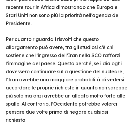
recente tour in Africa dimostrando che Europa e
Stati Uniti non sono più la priorità nell’agenda del
Presidente.
Per quanto riguarda i risvolti che questo
allargamento può avere, tra gli studiosi c’è chi
sostiene che l’ingresso dell’Iran nella SCO rafforzi
l’immagine del paese. Questo perché, se i dialoghi
dovessero continuare sulla questione del nucleare,
l’Iran avrebbe una maggiore probabilità di vedersi
accordare le proprie richieste in quanto non sarebbe
più solo ma anzi avrebbe un alleato molto forte alle
spalle. Al contrario, l’Occidente potrebbe volerci
pensare due volte prima di negare qualsiasi
richiesta.