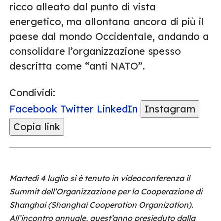
ricco alleato dal punto di vista
energetico, ma allontana ancora di più il
paese dal mondo Occidentale, andando a
consolidare l’organizzazione spesso
descritta come “anti NATO”.
Condividi:
Facebook
Twitter
LinkedIn
Instagram
Copia link
Martedì 4 luglio si è tenuto in videoconferenza il
Summit dell’Organizzazione per la Cooperazione di
Shanghai (Shanghai Cooperation Organization).
All’incontro annuale, quest’anno presieduto dalla