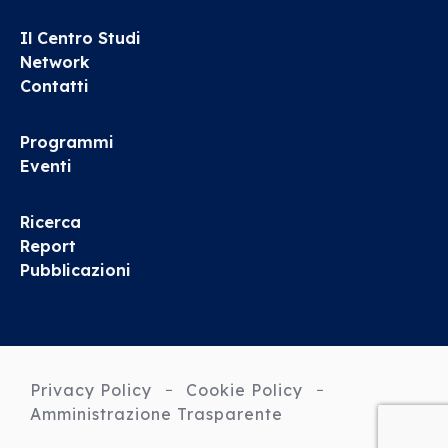
Il Centro Studi
Network
Contatti
Programmi
Eventi
Ricerca
Report
Pubblicazioni
Privacy Policy
Cookie Policy
Amministrazione Trasparente