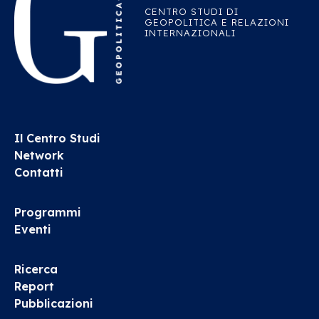
CENTRO STUDI DI
GEOPOLITICA E RELAZIONI
INTERNAZIONALI
Il Centro Studi
Network
Contatti
Programmi
Eventi
Ricerca
Report
Pubblicazioni