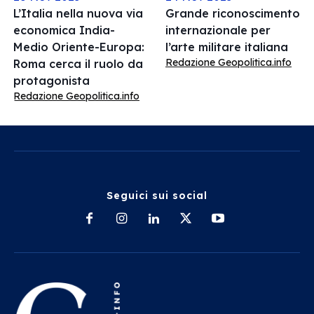
L’Italia nella nuova via
Grande riconoscimento
economica India-
internazionale per
Medio Oriente-Europa:
l’arte militare italiana
Redazione Geopolitica.info
Roma cerca il ruolo da
protagonista
Redazione Geopolitica.info
Seguici sui social