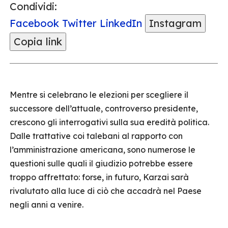
Condividi:
Facebook
Twitter
LinkedIn
Instagram
Copia link
Mentre si celebrano le elezioni per scegliere il
successore dell’attuale, controverso presidente,
crescono gli interrogativi sulla sua eredità politica.
Dalle trattative coi talebani al rapporto con
l’amministrazione americana, sono numerose le
questioni sulle quali il giudizio potrebbe essere
troppo affrettato: forse, in futuro, Karzai sarà
rivalutato alla luce di ciò che accadrà nel Paese
negli anni a venire.