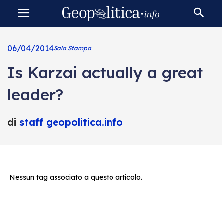
06/04/2014
Sala Stampa
Is Karzai actually a great
leader?
di
staff geopolitica.info
Nessun tag associato a questo articolo.