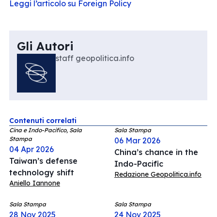
Leggi l’articolo su Foreign Policy
Gli Autori
staff geopolitica.info
Contenuti correlati
Cina e Indo-Pacifico, Sala
Sala Stampa
Stampa
06 Mar 2026
04 Apr 2026
China’s chance in the
Taiwan’s defense
Indo-Pacific
technology shift
Redazione Geopolitica.info
Aniello Iannone
Sala Stampa
Sala Stampa
28 Nov 2025
24 Nov 2025