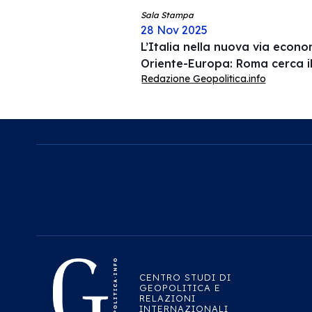
Sala Stampa
28 Nov 2025
L’Italia nella nuova via econ
Oriente-Europa: Roma cerca i
Redazione Geopolitica.info
CENTRO STUDI DI
GEOPOLITICA E
RELAZIONI
INTERNAZIONALI