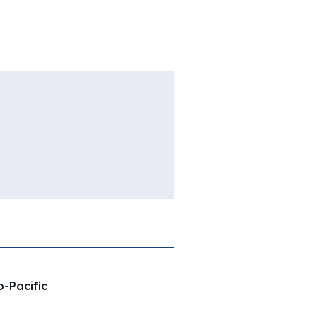
o-Pacific