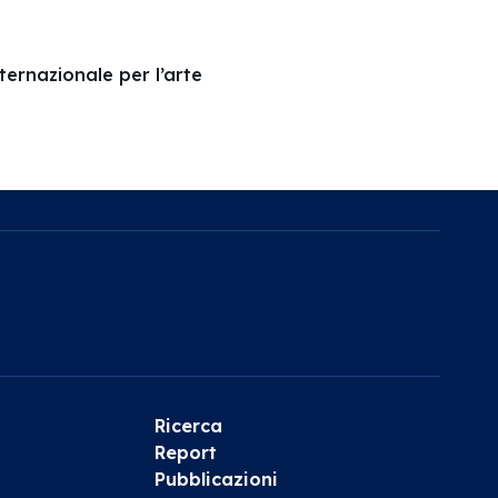
ernazionale per l’arte
Ricerca
Report
Pubblicazioni