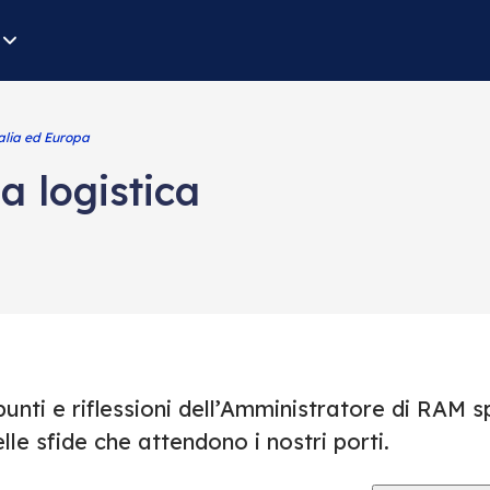
alia ed Europa
la logistica
unti e riflessioni dell’Amministratore di RAM 
lle sfide che attendono i nostri porti.