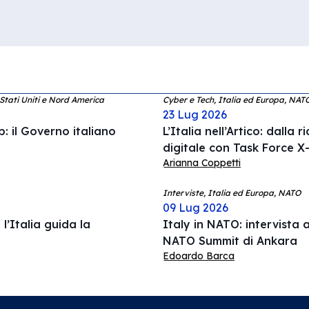
 Stati Uniti e Nord America
Cyber e Tech, Italia ed Europa, NAT
23 Lug 2026
: il Governo italiano
L’Italia nell’Artico: dalla 
digitale con Task Force X-
Arianna Coppetti
Interviste, Italia ed Europa, NATO
09 Lug 2026
l’Italia guida la
Italy in NATO: intervista a
NATO Summit di Ankara
Edoardo Barca