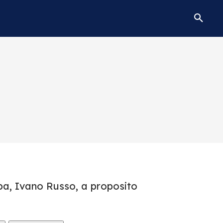
spa, Ivano Russo, a proposito