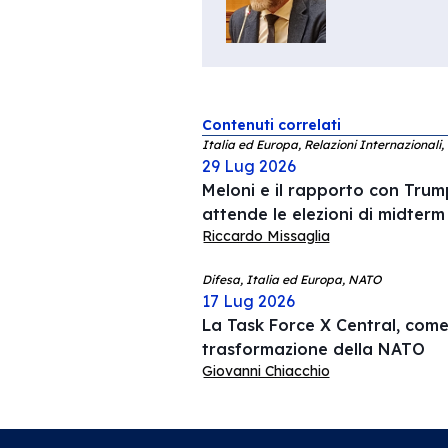
Contenuti correlati
Italia ed Europa, Relazioni Internazionali,
29 Lug 2026
Meloni e il rapporto con Trump
attende le elezioni di midterm
Riccardo Missaglia
Difesa, Italia ed Europa, NATO
17 Lug 2026
La Task Force X Central, come 
trasformazione della NATO
Giovanni Chiacchio