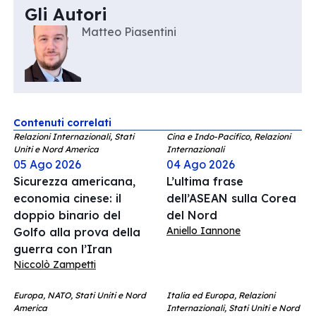
Gli Autori
Matteo Piasentini
Contenuti correlati
Relazioni Internazionali, Stati
Cina e Indo-Pacifico, Relazioni
Uniti e Nord America
Internazionali
05 Ago 2026
04 Ago 2026
Sicurezza americana,
L’ultima frase
economia cinese: il
dell’ASEAN sulla Corea
doppio binario del
del Nord
Aniello Iannone
Golfo alla prova della
guerra con l’Iran
Niccolò Zampetti
Europa, NATO, Stati Uniti e Nord
Italia ed Europa, Relazioni
America
Internazionali, Stati Uniti e Nord