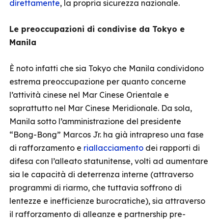
direttamente
, la propria sicurezza nazionale.
Le preoccupazioni di condivise da Tokyo e
Manila
È noto infatti che sia Tokyo che Manila condividono
estrema preoccupazione per quanto concerne
l’attività cinese nel Mar Cinese Orientale e
soprattutto nel Mar Cinese Meridionale. Da sola,
Manila sotto l’amministrazione del presidente
“Bong-Bong” Marcos Jr. ha già intrapreso una fase
di rafforzamento e
riallacciamento
dei rapporti di
difesa con l’alleato statunitense, volti ad aumentare
sia le capacità di deterrenza interne (attraverso
programmi di riarmo, che tuttavia soffrono di
lentezze e inefficienze burocratiche), sia attraverso
il rafforzamento di alleanze e partnership pre-