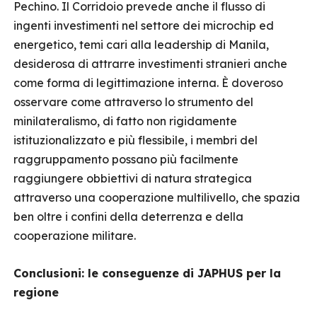
Pechino. Il Corridoio prevede anche il flusso di
ingenti investimenti nel settore dei microchip ed
energetico, temi cari alla leadership di Manila,
desiderosa di attrarre investimenti stranieri anche
come forma di legittimazione interna. È doveroso
osservare come attraverso lo strumento del
minilateralismo, di fatto non rigidamente
istituzionalizzato e più flessibile, i membri del
raggruppamento possano più facilmente
raggiungere obbiettivi di natura strategica
attraverso una cooperazione multilivello, che spazia
ben oltre i confini della deterrenza e della
cooperazione militare.
Conclusioni: le conseguenze di JAPHUS per la
regione