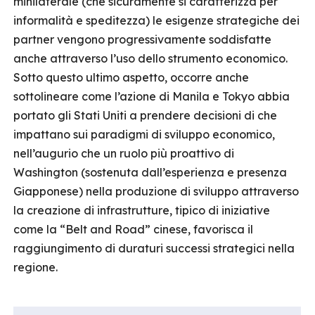
minilaterale (che sicuramente si caratterizza per
informalità e speditezza) le esigenze strategiche dei
partner vengono progressivamente soddisfatte
anche attraverso l’uso dello strumento economico.
Sotto questo ultimo aspetto, occorre anche
sottolineare come l’azione di Manila e Tokyo abbia
portato gli Stati Uniti a prendere decisioni di che
impattano sui paradigmi di sviluppo economico,
nell’augurio che un ruolo più proattivo di
Washington (sostenuta dall’esperienza e presenza
Giapponese) nella produzione di sviluppo attraverso
la creazione di infrastrutture, tipico di iniziative
come la “Belt and Road” cinese, favorisca il
raggiungimento di duraturi successi strategici nella
regione.