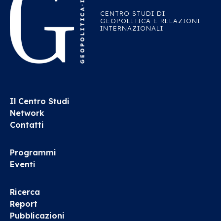
CENTRO STUDI DI
GEOPOLITICA E RELAZIONI
INTERNAZIONALI
Il Centro Studi
Network
Contatti
Programmi
Eventi
Ricerca
Report
Pubblicazioni