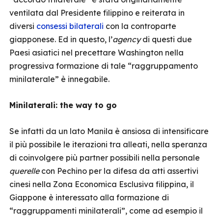
ventilata dal Presidente filippino e reiterata in
diversi
consessi bilaterali
con la controparte
giapponese. Ed in questo, l’
agency
di questi due
Paesi asiatici nel precettare Washington nella
progressiva formazione di tale “raggruppamento
minilaterale” è innegabile.
Minilaterali: the way to go
Se infatti da un lato Manila è ansiosa di intensificare
il più possibile le iterazioni tra alleati, nella speranza
di coinvolgere più partner possibili nella personale
querelle
con Pechino per la difesa da atti assertivi
cinesi nella Zona Economica Esclusiva filippina, il
Giappone è interessato alla formazione di
“raggruppamenti minilaterali”, come ad esempio il