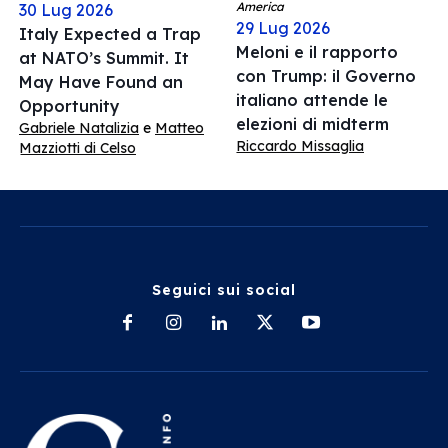
America
30 Lug 2026
29 Lug 2026
Italy Expected a Trap
Meloni e il rapporto
at NATO’s Summit. It
con Trump: il Governo
May Have Found an
italiano attende le
Opportunity
elezioni di midterm
Gabriele Natalizia
e
Matteo
Riccardo Missaglia
Mazziotti di Celso
Seguici sui social