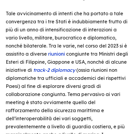
Tale avvicinamento di intenti che ha portato a tale
convergenza tra i tre Stati è indubbiamente frutto di
più di un anno di intensificazione di interazioni a
vario livello, militare, burocratico e diplomatico,
nonché bilaterale. Tra le varie, nel corso del 2023 si è
assistito a diverse
riunioni
congiunte tra Ministri degli
Esteri di Filippine, Giappone e USA, nonché di alcune
iniziative di
track-2 diplomacy
(ossia riunioni non
diplomatiche tra ufficiali e accademici dei rispettivi
Paesi) al fine di esplorare diversi gradi di
collaborazione congiunta. Tema pervasivo ai vari
meeting è stato ovviamente quello del
rafforzamento della sicurezza marittima e
dell’interoperabilità dei vari soggetti,
prevalentemente a livello di guardia costiera, e più