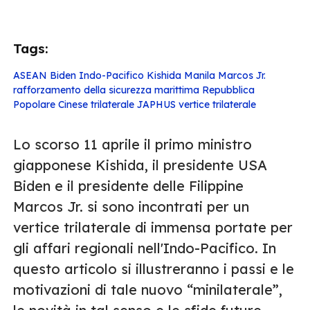
Tags:
ASEAN
Biden
Indo-Pacifico
Kishida
Manila
Marcos Jr.
rafforzamento della sicurezza marittima
Repubblica
Popolare Cinese
trilaterale JAPHUS
vertice trilaterale
Lo scorso 11 aprile il primo ministro
giapponese Kishida, il presidente USA
Biden e il presidente delle Filippine
Marcos Jr. si sono incontrati per un
vertice trilaterale di immensa portate per
gli affari regionali nell'Indo-Pacifico. In
questo articolo si illustreranno i passi e le
motivazioni di tale nuovo “minilaterale”,