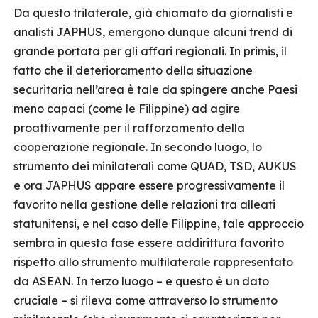
Da questo trilaterale, già chiamato da giornalisti e
analisti JAPHUS, emergono dunque alcuni trend di
grande portata per gli affari regionali. In primis, il
fatto che il deterioramento della situazione
securitaria nell’area è tale da spingere anche Paesi
meno capaci (come le Filippine) ad agire
proattivamente per il rafforzamento della
cooperazione regionale. In secondo luogo, lo
strumento dei minilaterali come QUAD, TSD, AUKUS
e ora JAPHUS appare essere progressivamente il
favorito nella gestione delle relazioni tra alleati
statunitensi, e nel caso delle Filippine, tale approccio
sembra in questa fase essere addirittura favorito
rispetto allo strumento multilaterale rappresentato
da ASEAN. In terzo luogo – e questo è un dato
cruciale – si rileva come attraverso lo strumento