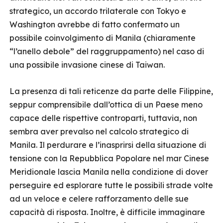
strategico, un accordo trilaterale con Tokyo e
Washington avrebbe di fatto confermato un
possibile coinvolgimento di Manila (chiaramente
“l’anello debole” del raggruppamento) nel caso di
una possibile invasione cinese di Taiwan.
La presenza di tali reticenze da parte delle Filippine,
seppur comprensibile dall’ottica di un Paese meno
capace delle rispettive controparti, tuttavia, non
sembra aver prevalso nel calcolo strategico di
Manila. Il perdurare e l’inasprirsi della situazione di
tensione con la Repubblica Popolare nel mar Cinese
Meridionale lascia Manila nella condizione di dover
perseguire ed esplorare tutte le possibili strade volte
ad un veloce e celere rafforzamento delle sue
capacità di risposta. Inoltre, è difficile immaginare