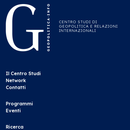
CENTRO STUDI DI
GEOPOLITICA E RELAZIONI
INTERNAZIONALI
Il Centro Studi
Network
Contatti
Programmi
Eventi
Ricerca