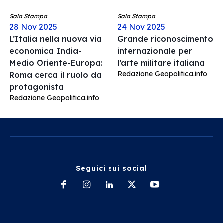
Sala Stampa
Sala Stampa
28 Nov 2025
24 Nov 2025
L’Italia nella nuova via
Grande riconoscimento
economica India-
internazionale per
Medio Oriente-Europa:
l’arte militare italiana
Redazione Geopolitica.info
Roma cerca il ruolo da
protagonista
Redazione Geopolitica.info
Seguici sui social