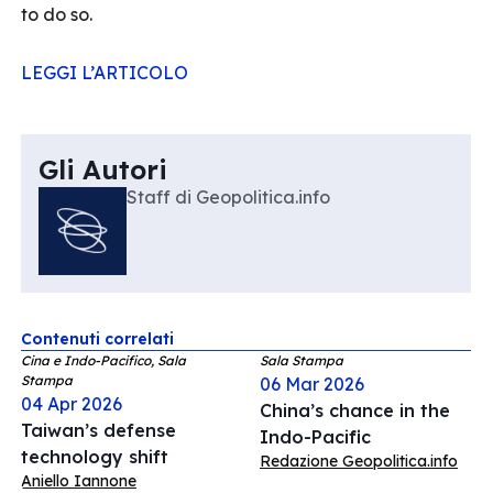
to do so.
LEGGI L’ARTICOLO
Gli Autori
Staff di Geopolitica.info
Contenuti correlati
Cina e Indo-Pacifico, Sala
Sala Stampa
Stampa
06 Mar 2026
04 Apr 2026
China’s chance in the
Taiwan’s defense
Indo-Pacific
technology shift
Redazione Geopolitica.info
Aniello Iannone