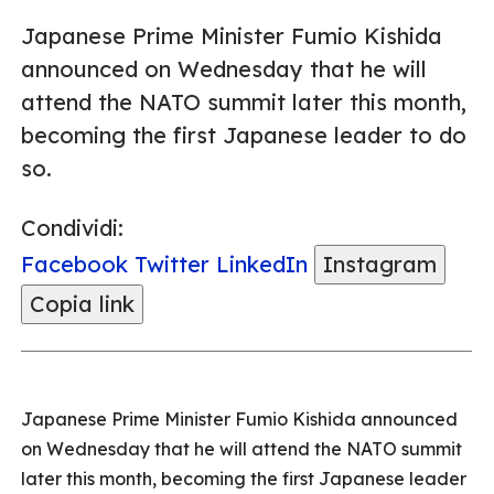
Japanese Prime Minister Fumio Kishida
announced on Wednesday that he will
attend the NATO summit later this month,
becoming the first Japanese leader to do
so.
Condividi:
Facebook
Twitter
LinkedIn
Instagram
Copia link
Japanese Prime Minister Fumio Kishida announced
on Wednesday that he will attend the NATO summit
later this month, becoming the first Japanese leader