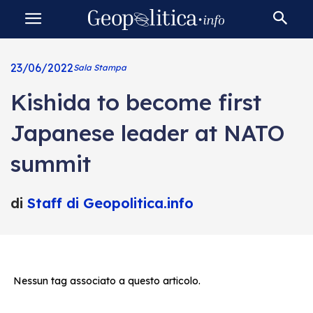
23/06/2022
Sala Stampa
Kishida to become first
Japanese leader at NATO
summit
di
Staff di Geopolitica.info
Nessun tag associato a questo articolo.