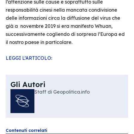
l’attenzione sulle cause e soprattutto sulle
responsabilità cinesi nella mancata condivisione
delle informazioni circa la diffusione del virus che
già a novembre 2019 si era manifesto Whuan,
successivamente cogliendo di sorpresa l’Europa ed
il nostro paese in particolare.
LEGGI L’ARTICOLO:
Gli Autori
Staff di Geopolitica.info
Contenuti correlati