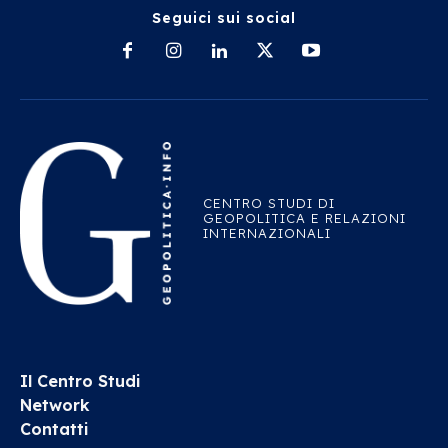
Seguici sui social
CENTRO STUDI DI
GEOPOLITICA E RELAZIONI
INTERNAZIONALI
Il Centro Studi
Network
Contatti