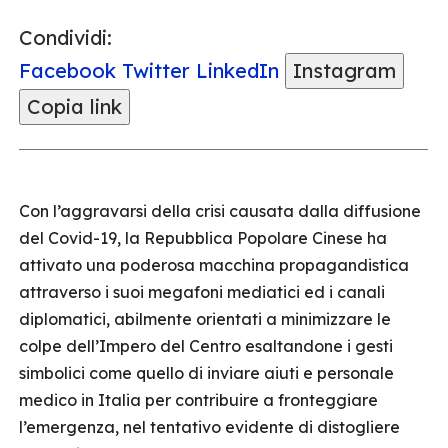
Condividi:
Facebook
Twitter
LinkedIn
Instagram
Copia link
Con l’aggravarsi della crisi causata dalla diffusione
del Covid-19, la Repubblica Popolare Cinese ha
attivato una poderosa macchina propagandistica
attraverso i suoi megafoni mediatici ed i canali
diplomatici, abilmente orientati a minimizzare le
colpe dell’Impero del Centro esaltandone i gesti
simbolici come quello di inviare aiuti e personale
medico in Italia per contribuire a fronteggiare
l’emergenza, nel tentativo evidente di distogliere