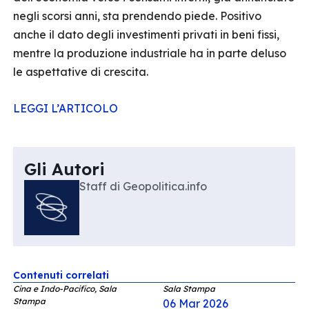
negli scorsi anni, sta prendendo piede. Positivo
anche il dato degli investimenti privati in beni fissi,
mentre la produzione industriale ha in parte deluso
le aspettative di crescita.
LEGGI L’ARTICOLO
Gli Autori
Staff di Geopolitica.info
Contenuti correlati
Cina e Indo-Pacifico, Sala
Sala Stampa
Stampa
06 Mar 2026