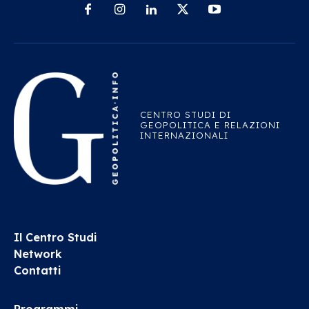
CENTRO STUDI DI
GEOPOLITICA E RELAZIONI
INTERNAZIONALI
Il Centro Studi
Network
Contatti