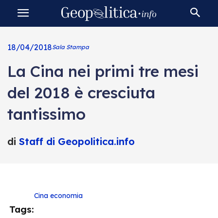
18/04/2018
Sala Stampa
La Cina nei primi tre mesi
del 2018 è cresciuta
tantissimo
di
Staff di Geopolitica.info
Cina
economia
Tags: