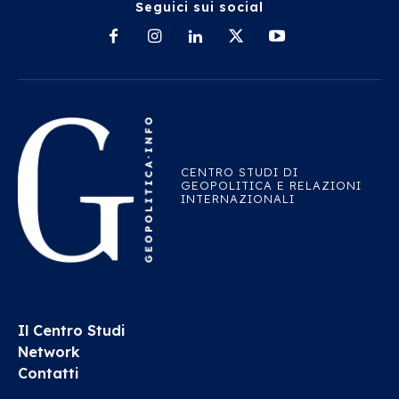
Seguici sui social
CENTRO STUDI DI
GEOPOLITICA E RELAZIONI
INTERNAZIONALI
Il Centro Studi
Network
Contatti