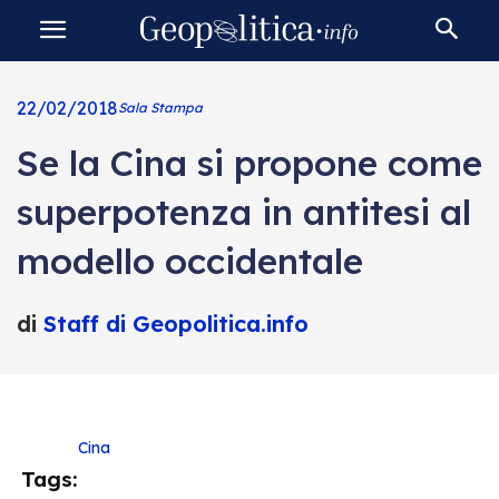
22/02/2018
Sala Stampa
Se la Cina si propone come
superpotenza in antitesi al
modello occidentale
di
Staff di Geopolitica.info
Cina
Tags: