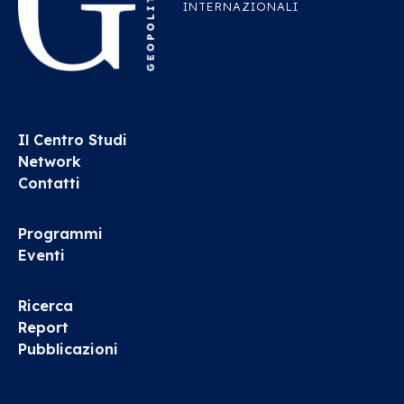
INTERNAZIONALI
Il Centro Studi
Network
Contatti
Programmi
Eventi
Ricerca
Report
Pubblicazioni