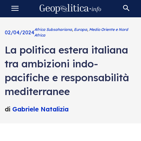
Africa Subsahariana
,
Europa
,
Medio Oriente e Nord
02/04/2024
Africa
La politica estera italiana
tra ambizioni indo-
pacifiche e responsabilità
mediterranee
di
Gabriele Natalizia