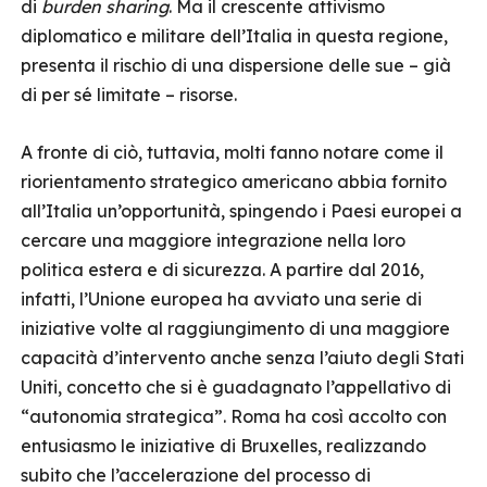
di
burden sharing
. Ma il crescente attivismo
diplomatico e militare dell’Italia in questa regione,
presenta il rischio di una dispersione delle sue – già
di per sé limitate – risorse.
A fronte di ciò, tuttavia, molti fanno notare come il
riorientamento strategico americano abbia fornito
all’Italia un’opportunità, spingendo i Paesi europei a
cercare una maggiore integrazione nella loro
politica estera e di sicurezza. A partire dal 2016,
infatti, l’Unione europea ha avviato una serie di
iniziative volte al raggiungimento di una maggiore
capacità d’intervento anche senza l’aiuto degli Stati
Uniti, concetto che si è guadagnato l’appellativo di
“autonomia strategica”. Roma ha così accolto con
entusiasmo le iniziative di Bruxelles, realizzando
subito che l’accelerazione del processo di