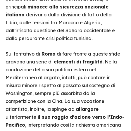
principali
minacce alla sicurezza nazionale
italiana
derivano dalla divisione di fatto della
Libia, dalle tensioni tra Marocco e Algeria,
dall’irrisolta questione del Sahara occidentale e
dalla perdurante crisi politica tunisina.
Sul tentativo di
Roma
di fare fronte a queste sfide
gravano una serie di
elementi di fragilità
. Nella
conduzione della sua politica estera nel
Mediterraneo allargato, infatti, può contare in
misura minore rispetto al passato sul sostegno di
Washington, sempre più assorbita dalla
competizione con la Cina. La sua vocazione
atlantista, inoltre, la spinge ad
allargare
ulteriormente
il suo raggio d’azione verso l’Indo-
Pacifico
, interpretando così la richiesta americana