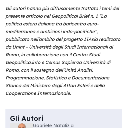
Gli autori hanno più diffusamente trattato i temi del
presente articolo nel Geopolitical Brief n. 1 “La
politica estera italiana tra baricentro euro-
mediterraneo e ambizioni indo-pacifiche”,
pubblicato nell’ambito del progetto ITAsia realizzato
da Unint – Università degli Studi Internazionali di
Roma, in collaborazione con il Centro Studi
Geopolitica.info e Cemas Sapienza Università di
Roma, con il sostegno dell’Unità Analisi,
Programmazione, Statistica e Documentazione
Storica del Ministero degli Affari Esteri e della
Cooperazione Internazionale.
Gli Autori
Gabriele Natalizia