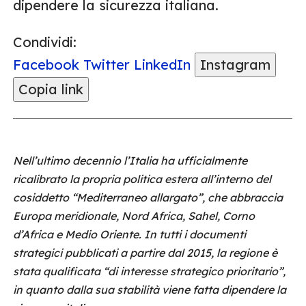
dipendere la sicurezza italiana.
Condividi:
Facebook
Twitter
LinkedIn
Instagram
Copia link
Nell’ultimo decennio l’Italia ha ufficialmente
ricalibrato la propria politica estera all’interno del
cosiddetto “Mediterraneo allargato”, che abbraccia
Europa meridionale, Nord Africa, Sahel, Corno
d’Africa e Medio Oriente. In tutti i documenti
strategici pubblicati a partire dal 2015, la regione è
stata qualificata “di interesse strategico prioritario”,
in quanto dalla sua stabilità viene fatta dipendere la