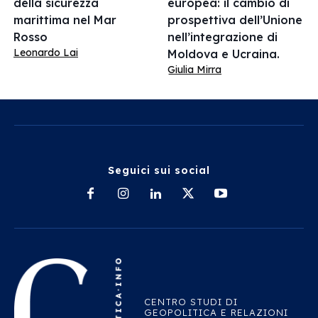
della sicurezza
europea: il cambio di
marittima nel Mar
prospettiva dell’Unione
Rosso
nell’integrazione di
Leonardo Lai
Moldova e Ucraina.
Giulia Mirra
Seguici sui social
CENTRO STUDI DI
GEOPOLITICA E RELAZIONI