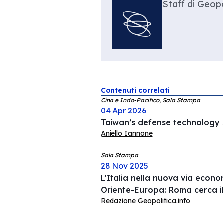
Staff di Geopo
Contenuti correlati
Cina e Indo-Pacifico, Sala Stampa
04 Apr 2026
Taiwan’s defense technology s
Aniello Iannone
Sala Stampa
28 Nov 2025
L’Italia nella nuova via econ
Oriente-Europa: Roma cerca i
Redazione Geopolitica.info