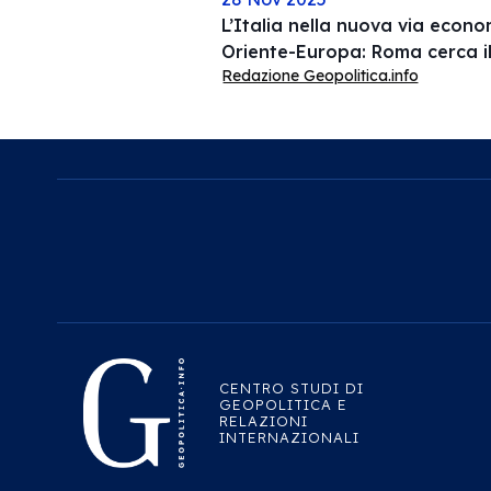
L’Italia nella nuova via econ
Oriente-Europa: Roma cerca i
Redazione Geopolitica.info
CENTRO STUDI DI
GEOPOLITICA E
RELAZIONI
INTERNAZIONALI