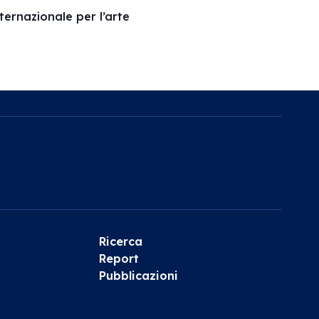
ernazionale per l’arte
Ricerca
Report
Pubblicazioni