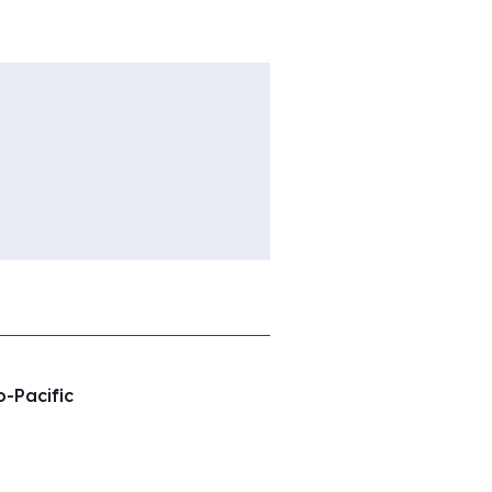
o-Pacific