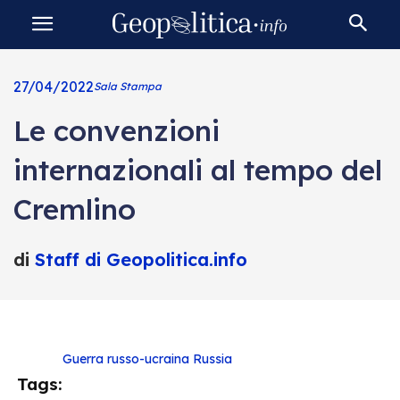
27/04/2022
Sala Stampa
Le convenzioni
internazionali al tempo del
Cremlino
di
Staff di Geopolitica.info
Guerra russo-ucraina
Russia
Tags: