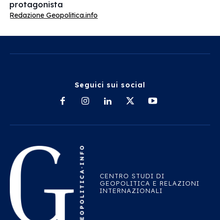
protagonista
Redazione Geopolitica.info
Seguici sui social
CENTRO STUDI DI
GEOPOLITICA E RELAZIONI
INTERNAZIONALI