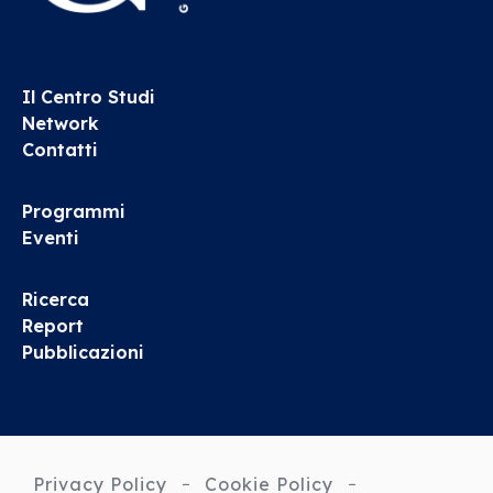
Il Centro Studi
Network
Contatti
Programmi
Eventi
Ricerca
Report
Pubblicazioni
Privacy Policy
Cookie Policy