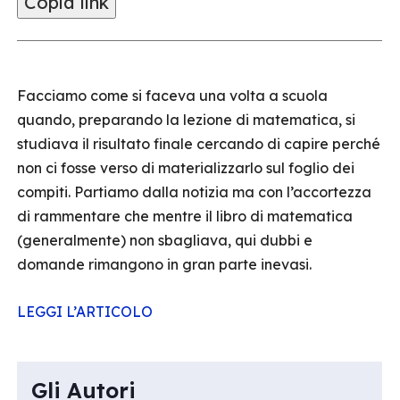
Copia link
Facciamo come si faceva una volta a scuola
quando, preparando la lezione di matematica, si
studiava il risultato finale cercando di capire perché
non ci fosse verso di materializzarlo sul foglio dei
compiti. Partiamo dalla notizia ma con l’accortezza
di rammentare che mentre il libro di matematica
(generalmente) non sbagliava, qui dubbi e
domande rimangono in gran parte inevasi.
LEGGI L’ARTICOLO
Gli Autori