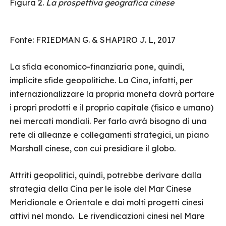
Figura 2.
La prospettiva geografica cinese
Fonte: FRIEDMAN G. & SHAPIRO J. L, 2017
La sfida economico-finanziaria pone, quindi,
implicite sfide geopolitiche. La Cina, infatti, per
internazionalizzare la propria moneta dovrà portare
i propri prodotti e il proprio capitale (fisico e umano)
nei mercati mondiali. Per farlo avrà bisogno di una
rete di alleanze e collegamenti strategici, un piano
Marshall cinese, con cui presidiare il globo.
Attriti geopolitici, quindi, potrebbe derivare dalla
strategia della Cina per le isole del Mar Cinese
Meridionale e Orientale e dai molti progetti cinesi
attivi nel mondo. Le rivendicazioni cinesi nel Mare