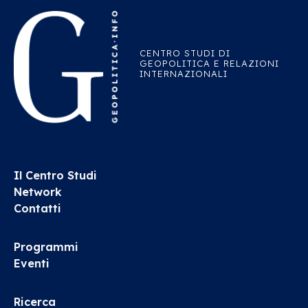
CENTRO STUDI DI
GEOPOLITICA E RELAZIONI
INTERNAZIONALI
Il Centro Studi
Network
Contatti
Programmi
Eventi
Ricerca