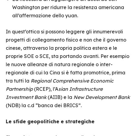
Washington per ridurre la resistenza americana
all’affermazione dello yuan.
In quest’ottica si possono leggere gli innumerevoli
progetti di collegamento fisico e non che il governo
cinese, attraverso la propria politica estera e le
proprie SOE o SCE, sta portando avanti. Per esempio
le nuove alleanze di natura regionale o inter-
regionale di cui la Cina si è fatta promotrice, prima
tra tutti la
Regional Comprehensive Economic
Partnership
(RCEP), l’A
sian Infrastructure
Investment Bank
(AIIB) e la
New Development Bank
(NDB) la c.d “banca dei BRICS”.
Le sfide geopolitiche e strategiche