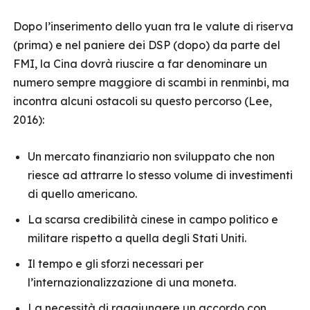
Dopo l’inserimento dello yuan tra le valute di riserva
(prima) e nel paniere dei DSP (dopo) da parte del
FMI, la Cina dovrà riuscire a far denominare un
numero sempre maggiore di scambi in renminbi, ma
incontra alcuni ostacoli su questo percorso (Lee,
2016):
Un mercato finanziario non sviluppato che non
riesce ad attrarre lo stesso volume di investimenti
di quello americano.
La scarsa credibilità cinese in campo politico e
militare rispetto a quella degli Stati Uniti.
Il tempo e gli sforzi necessari per
l’internazionalizzazione di una moneta.
La necessità di raggiungere un accordo con