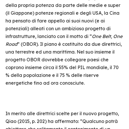
della propria potenza da parte delle medie e super
(il Giappone) potenze regionali e degli USA, la Cina
ha pensato di fare appello ai suoi nuovi (e ai
potenziali) alleati con un ambizioso progetto di
infrastrutture, lanciato con il motto di “
One Belt, One
Road
” (OBOR). Il piano è costituito da due direttrici,
una terrestre ed una marittima. Nel suo insieme il
progetto OBOR dovrebbe collegare paesi che
coprono insieme circa il 55% del PIL mondiale, il 70
% della popolazione e il 75 % delle riserve
energetiche fino ad ora conosciute.
In merito alle direttrici scelte per il nuovo progetto,
Qiao (2015, p. 202) ha affermato: “Qualcuno potrà