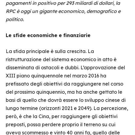
pagamenti in positivo per 293 miliardi di dollari, la
RPC è oggi un gigante economico, demografico e
politico.
Le sfide economiche e finanziarie
La sfida principale è sulla crescita. La
ristrutturazione del sistema economico in atto è
disseminata di ostacoli e dubbi. L’approvazione del
XIII piano quinquennale nel marzo 2016 ha
prefissato degli obiettivi da raggiungere nel corso
del prossimo quinquennio, ma ha anche gettato le
basi di quello che dovrà essere lo sviluppo cinese di
lungo termine (orizzonti 2021 e 2049). La percezione,
però, è che la Cina, per raggiungere gli obiettivi
preposti, possa perdere proprio il terreno su cui
aveva scommesso e vinto 40 anni fa, quello delle