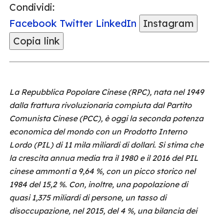
Condividi:
Facebook
Twitter
LinkedIn
Instagram
Copia link
La Repubblica Popolare Cinese (RPC), nata nel 1949
dalla frattura rivoluzionaria compiuta dal Partito
Comunista Cinese (PCC), è oggi la seconda potenza
economica del mondo con un Prodotto Interno
Lordo (PIL) di 11 mila miliardi di dollari. Si stima che
la crescita annua media tra il 1980 e il 2016 del PIL
cinese ammonti a 9,64 %, con un picco storico nel
1984 del 15,2 %. Con, inoltre, una popolazione di
quasi 1,375 miliardi di persone, un tasso di
disoccupazione, nel 2015, del 4 %, una bilancia dei