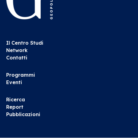
Il Centro Studi
Network
Contatti
Programmi
Eventi
Ricerca
Report
Pubblicazioni