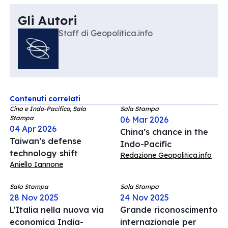
Gli Autori
Staff di Geopolitica.info
Contenuti correlati
Cina e Indo-Pacifico, Sala
Sala Stampa
Stampa
06 Mar 2026
04 Apr 2026
China’s chance in the
Taiwan’s defense
Indo-Pacific
technology shift
Redazione Geopolitica.info
Aniello Iannone
Sala Stampa
Sala Stampa
28 Nov 2025
24 Nov 2025
L’Italia nella nuova via
Grande riconoscimento
economica India-
internazionale per