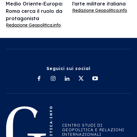
Medio Oriente-Europa:
l’arte militare italiana
Redazione Geopolitica.info
Roma cerca il ruolo da
protagonista
Redazione Geopolitica.info
Seguici sui social
CENTRO STUDI DI
GEOPOLITICA E RELAZIONI
INTERNAZIONALI