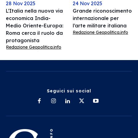
28 Nov 2025
24 Nov 2025
L’Italia nella nuova via
Grande riconoscimento
economica India-
internazionale per
Medio Oriente-Europa:
l’arte militare italiana
Redazione Geopolitica.info
Roma cerca il ruolo da
protagonista
Redazione Geopolitica.info
Seguici sui social