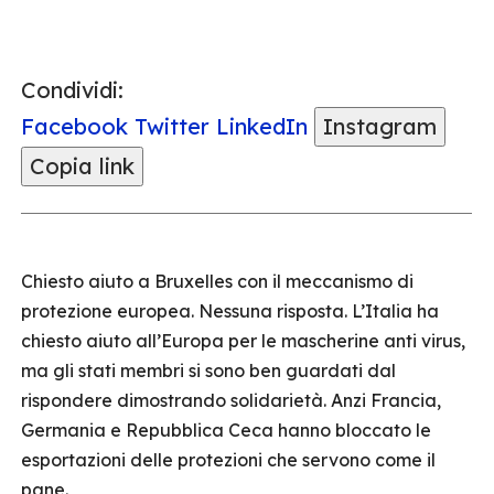
Condividi:
Facebook
Twitter
LinkedIn
Instagram
Copia link
Chiesto aiuto a Bruxelles con il meccanismo di
protezione europea. Nessuna risposta. L’Italia ha
chiesto aiuto all’Europa per le mascherine anti virus,
ma gli stati membri si sono ben guardati dal
rispondere dimostrando solidarietà. Anzi Francia,
Germania e Repubblica Ceca hanno bloccato le
esportazioni delle protezioni che servono come il
pane.