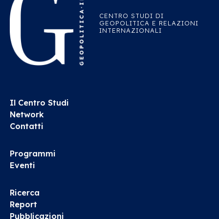
CENTRO STUDI DI
GEOPOLITICA E RELAZIONI
INTERNAZIONALI
Il Centro Studi
Network
Contatti
Programmi
Eventi
Ricerca
Report
Pubblicazioni