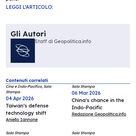
LEGGI L’ARTICOLO:
Gli Autori
Staff di Geopolitica.info
Contenuti correlati
Cina e Indo-Pacifico, Sala
Sala Stampa
Stampa
06 Mar 2026
04 Apr 2026
China’s chance in the
Taiwan’s defense
Indo-Pacific
technology shift
Redazione Geopolitica.info
Aniello Iannone
Sala Stampa
Sala Stampa