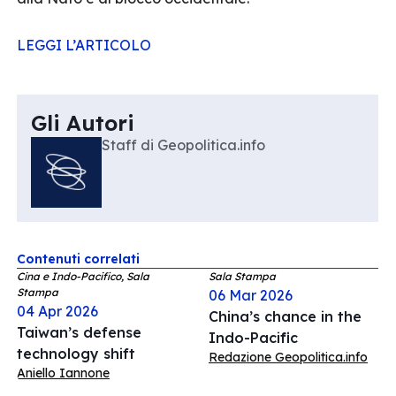
LEGGI L’ARTICOLO
Gli Autori
Staff di Geopolitica.info
Contenuti correlati
Cina e Indo-Pacifico, Sala
Sala Stampa
Stampa
06 Mar 2026
04 Apr 2026
China’s chance in the
Taiwan’s defense
Indo-Pacific
technology shift
Redazione Geopolitica.info
Aniello Iannone