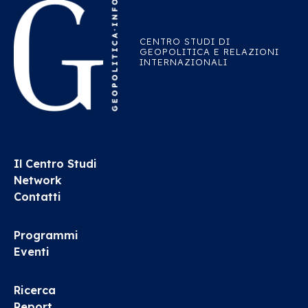
CENTRO STUDI DI
GEOPOLITICA E RELAZIONI
INTERNAZIONALI
Il Centro Studi
Network
Contatti
Programmi
Eventi
Ricerca
Report