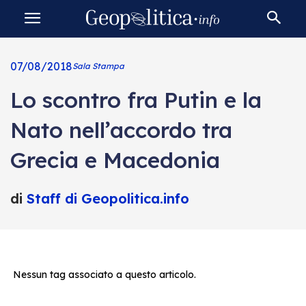
07/08/2018
Sala Stampa
Lo scontro fra Putin e la
Nato nell’accordo tra
Grecia e Macedonia
di
Staff di Geopolitica.info
Nessun tag associato a questo articolo.