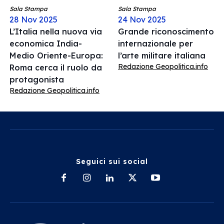
Sala Stampa
Sala Stampa
28 Nov 2025
24 Nov 2025
L’Italia nella nuova via
Grande riconoscimento
economica India-
internazionale per
Medio Oriente-Europa:
l’arte militare italiana
Redazione Geopolitica.info
Roma cerca il ruolo da
protagonista
Redazione Geopolitica.info
Seguici sui social