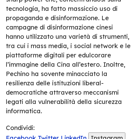
tecnologia, ha fatto massiccio uso di
propaganda e disinformazione. Le
campagne di disinformazione cinesi
hanno utilizzato una varietà di strumenti,
tra cui i mass media, i social network e le
piattaforme digitali per edulcorare
l’immagine della Cina all’estero. Inoltre,
Pechino ha sovente minacciato la
resilienza delle istituzioni liberal-
democratiche attraverso meccanismi
legati alla vulnerabilità della sicurezza
informatica.
Condividi:
Facebook
Twitter
LinkedIn
Instagram