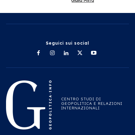
Giulia Mirra
Seguici sui social
CENTRO STUDI DI
GEOPOLITICA E RELAZIONI
INTERNAZIONALI