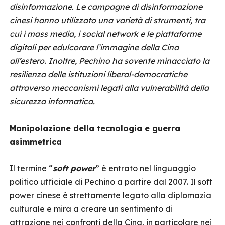
disinformazione. Le campagne di disinformazione
cinesi hanno utilizzato una varietà di strumenti, tra
cui i mass media, i social network e le piattaforme
digitali per edulcorare l’immagine della Cina
all’estero. Inoltre, Pechino ha sovente minacciato la
resilienza delle istituzioni liberal-democratiche
attraverso meccanismi legati alla vulnerabilità della
sicurezza informatica.
Manipolazione della tecnologia e guerra
asimmetrica
Il termine “
soft power
” è entrato nel linguaggio
politico ufficiale di Pechino a partire dal 2007. Il soft
power cinese è strettamente legato alla diplomazia
culturale e mira a creare un sentimento di
attrazione nei confronti della Cina, in particolare nei