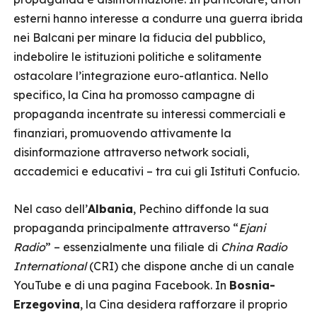
esterni hanno interesse a condurre una guerra ibrida
nei Balcani per minare la fiducia del pubblico,
indebolire le istituzioni politiche e solitamente
ostacolare l’integrazione euro-atlantica. Nello
specifico, la Cina ha promosso campagne di
propaganda incentrate su interessi commerciali e
finanziari, promuovendo attivamente la
disinformazione attraverso network sociali,
accademici e educativi – tra cui gli Istituti Confucio.
Nel caso dell’
Albania
, Pechino diffonde la sua
propaganda principalmente attraverso “
Ejani
Radio
” – essenzialmente una filiale di
China Radio
International
(CRI) che dispone anche di un canale
YouTube e di una pagina Facebook. In
Bosnia-
Erzegovina
, la Cina desidera rafforzare il proprio