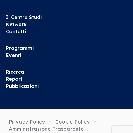
Il Centro Studi
Network
Contatti
Programmi
Eventi
Ricerca
Report
Pubblicazioni
Privacy Policy
Cookie Policy
Amministrazione Trasparente