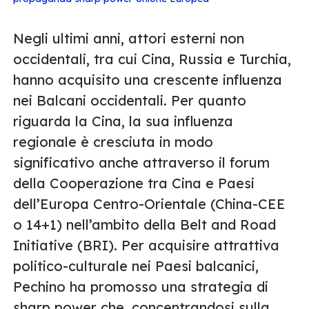
Negli ultimi anni, attori esterni non
occidentali, tra cui Cina, Russia e Turchia,
hanno acquisito una crescente influenza
nei Balcani occidentali. Per quanto
riguarda la Cina, la sua influenza
regionale è cresciuta in modo
significativo anche attraverso il forum
della Cooperazione tra Cina e Paesi
dell’Europa Centro-Orientale (China-CEE
o 14+1) nell’ambito della Belt and Road
Initiative (BRI). Per acquisire attrattiva
politico-culturale nei Paesi balcanici,
Pechino ha promosso una strategia di
sharp power che, concentrandosi sulla