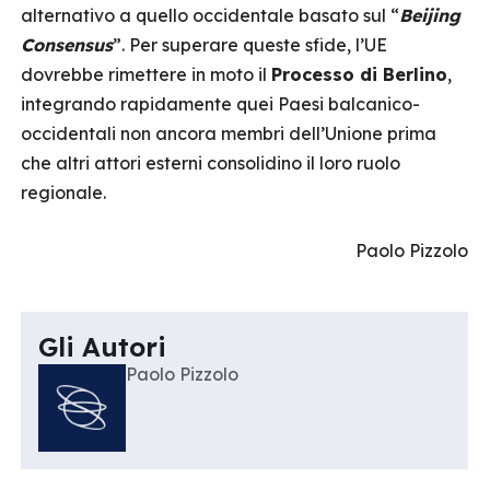
alternativo a quello occidentale basato sul “
Beijing
Consensus
”. Per superare queste sfide, l’UE
dovrebbe rimettere in moto il
Processo di Berlino
,
integrando rapidamente quei Paesi balcanico-
occidentali non ancora membri dell’Unione prima
che altri attori esterni consolidino il loro ruolo
regionale.
Paolo Pizzolo
Gli Autori
Paolo Pizzolo