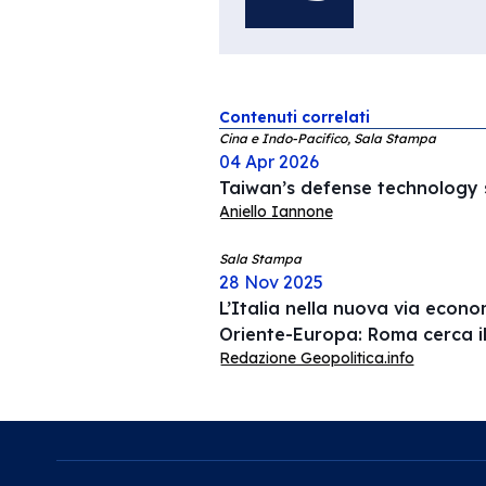
Contenuti correlati
Cina e Indo-Pacifico, Sala Stampa
04 Apr 2026
Taiwan’s defense technology s
Aniello Iannone
Sala Stampa
28 Nov 2025
L’Italia nella nuova via econ
Oriente-Europa: Roma cerca i
Redazione Geopolitica.info