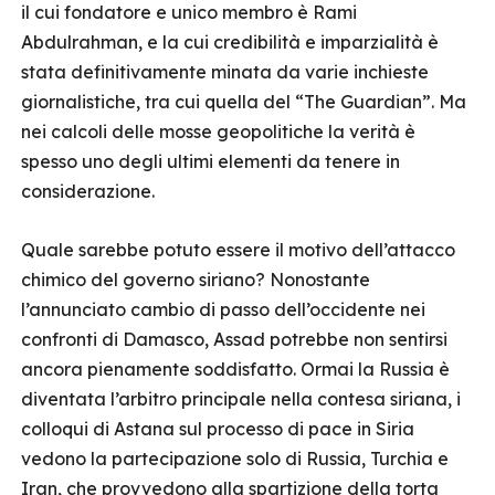
il cui fondatore e unico membro è Rami
Abdulrahman, e la cui credibilità e imparzialità è
stata definitivamente minata da varie inchieste
giornalistiche, tra cui quella del “The Guardian”. Ma
nei calcoli delle mosse geopolitiche la verità è
spesso uno degli ultimi elementi da tenere in
considerazione.
Quale sarebbe potuto essere il motivo dell’attacco
chimico del governo siriano? Nonostante
l’annunciato cambio di passo dell’occidente nei
confronti di Damasco, Assad potrebbe non sentirsi
ancora pienamente soddisfatto. Ormai la Russia è
diventata l’arbitro principale nella contesa siriana, i
colloqui di Astana sul processo di pace in Siria
vedono la partecipazione solo di Russia, Turchia e
Iran, che provvedono alla spartizione della torta