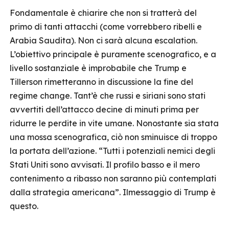
Fondamentale è chiarire che non si tratterà del
primo di tanti attacchi (come vorrebbero ribelli e
Arabia Saudita). Non ci sarà alcuna escalation.
L’obiettivo principale è puramente scenografico, e a
livello sostanziale è improbabile che Trump e
Tillerson rimetteranno in discussione la fine del
regime change. Tant’è che russi e siriani sono stati
avvertiti dell’attacco decine di minuti prima per
ridurre le perdite in vite umane. Nonostante sia stata
una mossa scenografica, ciò non sminuisce di troppo
la portata dell’azione. “Tutti i potenziali nemici degli
Stati Uniti sono avvisati. Il profilo basso e il mero
contenimento a ribasso non saranno più contemplati
dalla strategia americana”. Ilmessaggio di Trump è
questo.