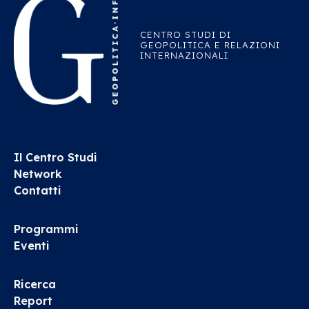
CENTRO STUDI DI
GEOPOLITICA E RELAZIONI
INTERNAZIONALI
Il Centro Studi
Network
Contatti
Programmi
Eventi
Ricerca
Report