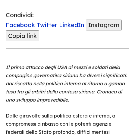
Condividi:
Facebook
Twitter
LinkedIn
Instagram
Copia link
Il primo attacco degli USA ai mezzi e soldati della
compagine governativa siriana ha diversi significati:
dal riscatto nella politica interna al ritorno a gamba
tesa tra gli arbitri della contesa siriana. Cronaca di
uno sviluppo imprevedibile.
Dalle giravolte sulla politica estera e interna, ai
compromessi a ribasso con le potenti agenzie
federali dello Stato profondo, difficilmentesi