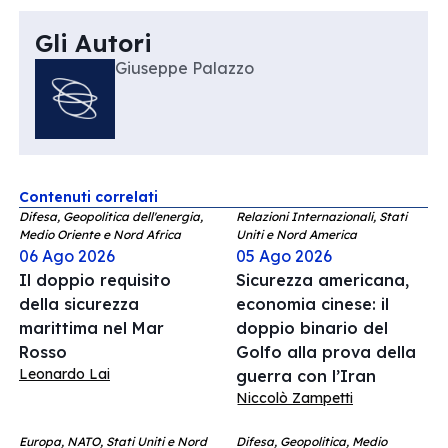
Gli Autori
Giuseppe Palazzo
Contenuti correlati
Difesa, Geopolitica dell'energia,
Relazioni Internazionali, Stati
Medio Oriente e Nord Africa
Uniti e Nord America
06 Ago 2026
05 Ago 2026
Il doppio requisito
Sicurezza americana,
della sicurezza
economia cinese: il
marittima nel Mar
doppio binario del
Rosso
Golfo alla prova della
Leonardo Lai
guerra con l’Iran
Niccolò Zampetti
Europa, NATO, Stati Uniti e Nord
Difesa, Geopolitica, Medio