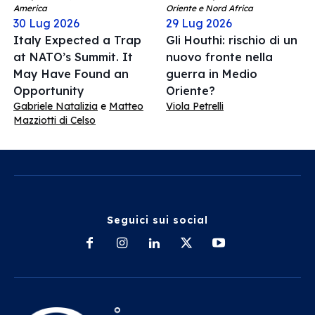
America
Oriente e Nord Africa
30 Lug 2026
29 Lug 2026
Italy Expected a Trap
Gli Houthi: rischio di un
at NATO’s Summit. It
nuovo fronte nella
May Have Found an
guerra in Medio
Opportunity
Oriente?
Gabriele Natalizia
e
Matteo
Viola Petrelli
Mazziotti di Celso
Seguici sui social