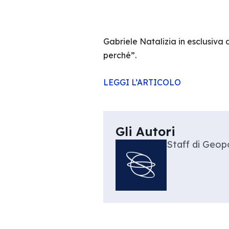
Gabriele Natalizia in esclusiva a
perché”.
LEGGI L’ARTICOLO
Gli Autori
Staff di Geopo