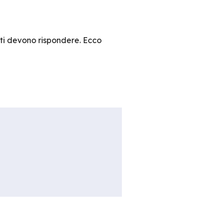
niti devono rispondere. Ecco