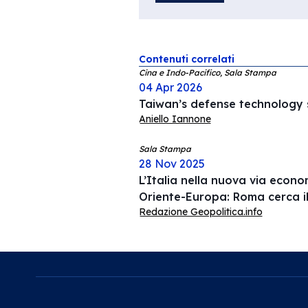
Contenuti correlati
Cina e Indo-Pacifico, Sala Stampa
04 Apr 2026
Taiwan’s defense technology s
Aniello Iannone
Sala Stampa
28 Nov 2025
L’Italia nella nuova via econ
Oriente-Europa: Roma cerca i
Redazione Geopolitica.info