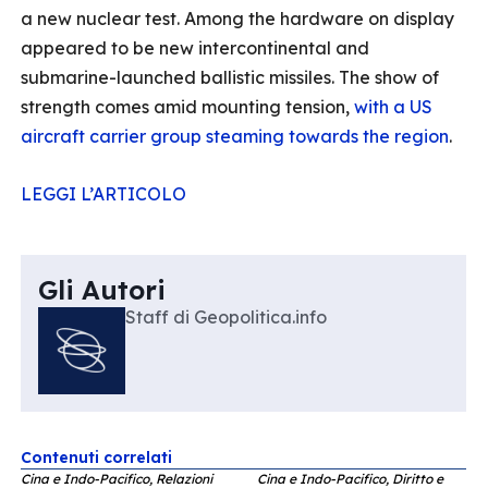
a new nuclear test. Among the hardware on display
appeared to be new intercontinental and
submarine-launched ballistic missiles. The show of
strength comes amid mounting tension,
with a US
aircraft carrier group steaming towards the region
.
LEGGI L’ARTICOLO
Gli Autori
Staff di Geopolitica.info
Contenuti correlati
Cina e Indo-Pacifico, Relazioni
Cina e Indo-Pacifico, Diritto e