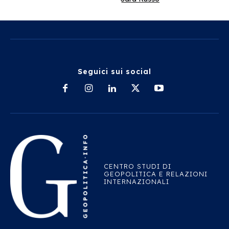
Seguici sui social
CENTRO STUDI DI
GEOPOLITICA E RELAZIONI
INTERNAZIONALI