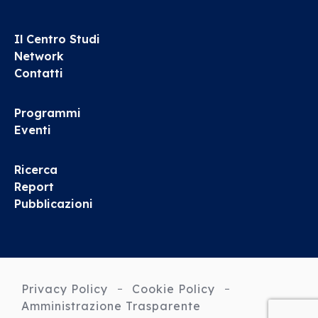
Il Centro Studi
Network
Contatti
Programmi
Eventi
Ricerca
Report
Pubblicazioni
Privacy Policy
Cookie Policy
Amministrazione Trasparente