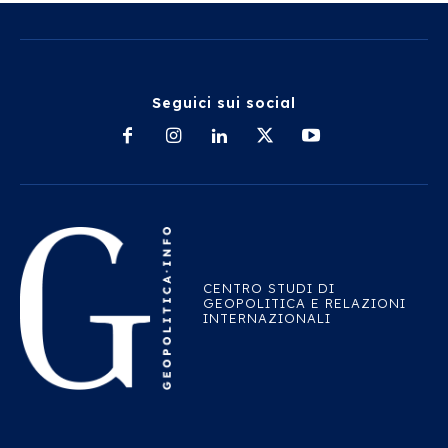
Seguici sui social
CENTRO STUDI DI
GEOPOLITICA E RELAZIONI
INTERNAZIONALI