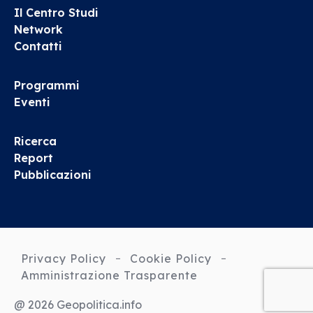
Il Centro Studi
Network
Contatti
Programmi
Eventi
Ricerca
Report
Pubblicazioni
Privacy Policy
Cookie Policy
Amministrazione Trasparente
@ 2026 Geopolitica.info