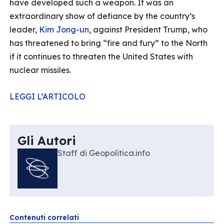
have developed such a weapon. It was an
extraordinary show of defiance by the country’s
leader,
Kim Jong-un
, against President Trump, who
has threatened to bring “fire and fury” to the North
if it continues to threaten the United States with
nuclear missiles.
LEGGI L’ARTICOLO
Gli Autori
Staff di Geopolitica.info
Contenuti correlati