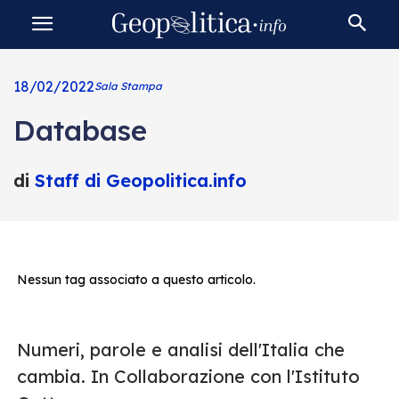
18/02/2022
Sala Stampa
Database
di
Staff di Geopolitica.info
Nessun tag associato a questo articolo.
Numeri, parole e analisi dell'Italia che
cambia. In Collaborazione con l'Istituto