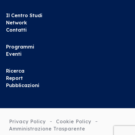
Il Centro Studi
Network
Contatti
Programmi
Eventi
Ricerca
Report
Pubblicazioni
Privacy Policy
Cookie Policy
Amministrazione Trasparente