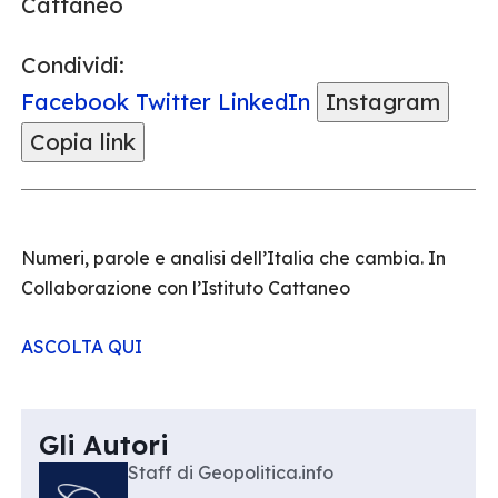
Cattaneo
Condividi:
Facebook
Twitter
LinkedIn
Instagram
Copia link
Numeri, parole e analisi dell’Italia che cambia. In
Collaborazione con l’Istituto Cattaneo
ASCOLTA QUI
Gli Autori
Staff di Geopolitica.info