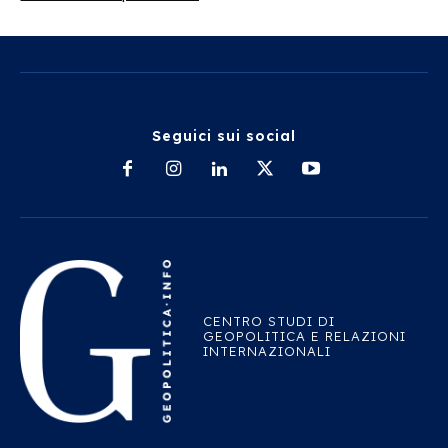
Seguici sui social
CENTRO STUDI DI
GEOPOLITICA E RELAZIONI
INTERNAZIONALI