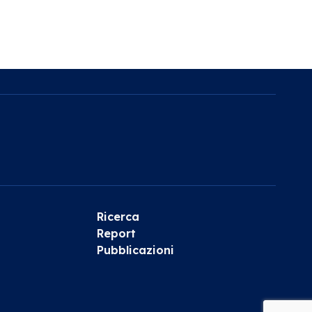
Ricerca
Report
Pubblicazioni