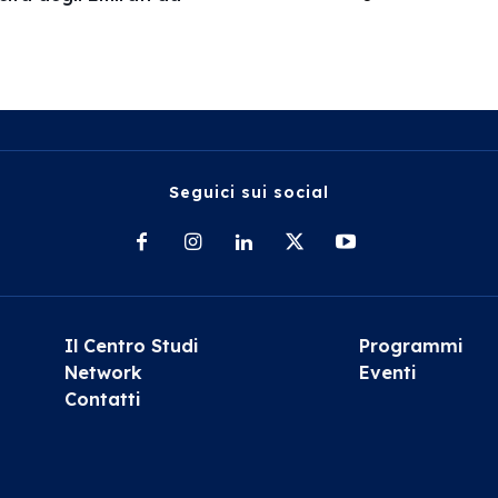
Seguici sui social
Il Centro Studi
Programmi
Network
Eventi
Contatti