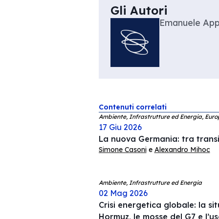
Gli Autori
Emanuele App
Contenuti correlati
Ambiente, Infrastrutture ed Energia, Eur
17 Giu 2026
La nuova Germania: tra transi
Simone Casoni
e
Alexandro Mihoc
Ambiente, Infrastrutture ed Energia
02 Mag 2026
Crisi energetica globale: la si
Hormuz, le mosse del G7 e l’us