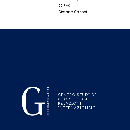
OPEC
Simone Casoni
CENTRO STUDI DI
GEOPOLITICA E
RELAZIONI
INTERNAZIONALI