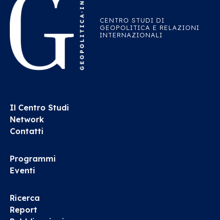
CENTRO STUDI DI
GEOPOLITICA E RELAZIONI
INTERNAZIONALI
Il Centro Studi
Network
Contatti
Programmi
Eventi
Ricerca
Report