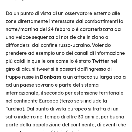
Da un punto di vista di un osservatore esterno alle
zone direttamente interessate dai combattimenti la
notte/mattina del 24 febbraio è caratterizzata da
una veloce sequenza di notizie che iniziano a
diffondersi dal confine russo-ucraino. Volendo
prendere ad esempio uno dei canali di informazione
più caldi in quelle ore come lo è stato
Twitter
nel
giro di alcuni tweet si è passati dall’ingresso di
truppe russe in
Donbass
a un attacco su larga scala
ad un paese sovrano e parte del sistema
internazionale, il secondo per estensione territoriale
nel continente Europeo (terzo se si include la
Turchia). Dal punto di vista europeo si tratta di un
salto indietro nel tempo di oltre 30 anni e, per buona
parte della popolazione del continente, di eventi che