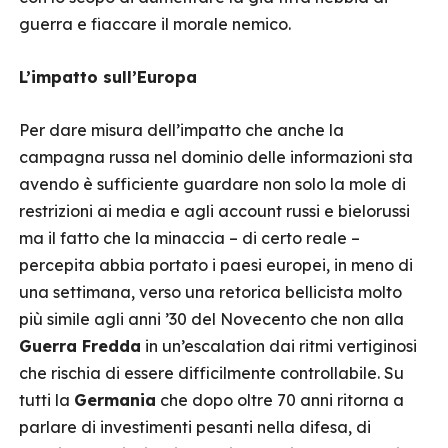
guerra e fiaccare il morale nemico.
L’impatto sull’Europa
Per dare misura dell’impatto che anche la
campagna russa nel dominio delle informazioni sta
avendo è sufficiente guardare non solo la mole di
restrizioni ai media e agli account russi e bielorussi
ma il fatto che la minaccia – di certo reale –
percepita abbia portato i paesi europei, in meno di
una settimana, verso una retorica bellicista molto
più simile agli anni ’30 del Novecento che non alla
Guerra Fredda
in un’escalation dai ritmi vertiginosi
che rischia di essere difficilmente controllabile. Su
tutti la
Germania
che dopo oltre 70 anni ritorna a
parlare di investimenti pesanti nella difesa, di