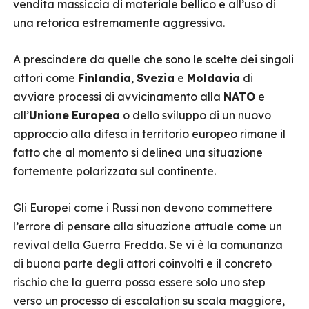
vendita massiccia di materiale bellico e all’uso di
una retorica estremamente aggressiva.
A prescindere da quelle che sono le scelte dei singoli
attori come
Finlandia
,
Svezia
e
Moldavia
di
avviare processi di avvicinamento alla
NATO
e
all’
Unione
Europea
o dello sviluppo di un nuovo
approccio alla difesa in territorio europeo rimane il
fatto che al momento si delinea una situazione
fortemente polarizzata sul continente.
Gli Europei come i Russi non devono commettere
l’errore di pensare alla situazione attuale come un
revival della Guerra Fredda. Se vi è la comunanza
di buona parte degli attori coinvolti e il concreto
rischio che la guerra possa essere solo uno step
verso un processo di escalation su scala maggiore,