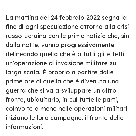
La mattina del 24 febbraio 2022 segna la
fine di ogni speculazione attorno alla crisi
russo-ucraina con le prime notizie che, sin
dalla notte, vanno progressivamente
delineando quella che è a tutti gli effetti
un’operazione di invasione militare su
larga scala. È proprio a partire dalle
prime ore di quella che è divenuta una
guerra che si va a sviluppare un altro
fronte, ubiquitario, in cui tutte le parti,
coinvolte o meno nelle operazioni militari,
iniziano le loro campagne: il fronte delle
informazioni.