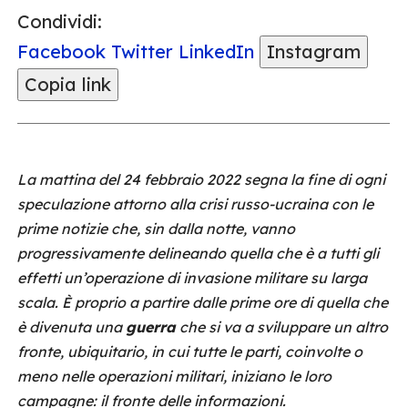
Condividi:
Facebook
Twitter
LinkedIn
Instagram
Copia link
La mattina del 24 febbraio 2022 segna la fine di ogni
speculazione attorno alla crisi russo-ucraina con le
prime notizie che, sin dalla notte, vanno
progressivamente delineando quella che è a tutti gli
effetti un’operazione di invasione militare su larga
scala. È proprio a partire dalle prime ore di quella che
è divenuta una
guerra
che si va a sviluppare un altro
fronte, ubiquitario, in cui tutte le parti, coinvolte o
meno nelle operazioni militari, iniziano le loro
campagne: il fronte delle informazioni.