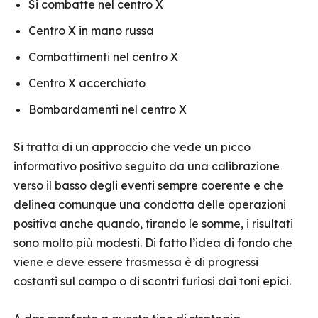
Si combatte nel centro X
Centro X in mano russa
Combattimenti nel centro X
Centro X accerchiato
Bombardamenti nel centro X
Si tratta di un approccio che vede un picco
informativo positivo seguito da una calibrazione
verso il basso degli eventi sempre coerente e che
delinea comunque una condotta delle operazioni
positiva anche quando, tirando le somme, i risultati
sono molto più modesti. Di fatto l’idea di fondo che
viene e deve essere trasmessa è di progressi
costanti sul campo o di scontri furiosi dai toni epici.