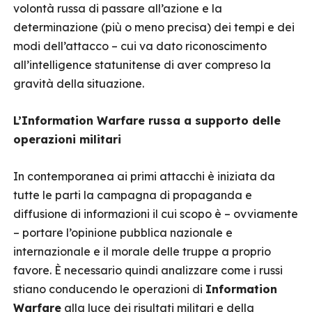
volontà russa di passare all’azione e la
determinazione (più o meno precisa) dei tempi e dei
modi dell’attacco – cui va dato riconoscimento
all’intelligence statunitense di aver compreso la
gravità della situazione.
L’Information Warfare russa a supporto delle
operazioni militari
In contemporanea ai primi attacchi è iniziata da
tutte le parti la campagna di propaganda e
diffusione di informazioni il cui scopo è – ovviamente
– portare l’opinione pubblica nazionale e
internazionale e il morale delle truppe a proprio
favore. È necessario quindi analizzare come i russi
stiano conducendo le operazioni di
Information
Warfare
alla luce dei risultati militari e della