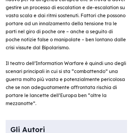
gestire un processo di escalation e de-escalation su
vasta scala e dai ritmi sostenuti. Fattori che possono
portare ad un innalzamento della tensione tra le
parti nel giro di poche ore – anche a seguito di
poche notizie false o manipolate – ben lontano dalle
crisi vissute dal Bipolarismo.
Il teatro dell’Information Warfare è quindi uno degli
scenari principali in cui si sta “combattendo” una
guerra molto più vasta e potenzialmente pericolosa
che se non adeguatamente affrontata rischia di
portare le lancette dell’Europa ben “oltre la
mezzanotte”.
Gli Autori