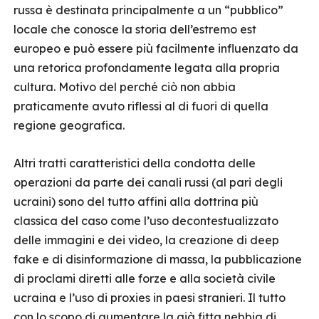
russa è destinata principalmente a un “pubblico”
locale che conosce la storia dell’estremo est
europeo e può essere più facilmente influenzato da
una retorica profondamente legata alla propria
cultura. Motivo del perché ciò non abbia
praticamente avuto riflessi al di fuori di quella
regione geografica.
Altri tratti caratteristici della condotta delle
operazioni da parte dei canali russi (al pari degli
ucraini) sono del tutto affini alla dottrina più
classica del caso come l’uso decontestualizzato
delle immagini e dei video, la creazione di deep
fake e di disinformazione di massa, la pubblicazione
di proclami diretti alle forze e alla società civile
ucraina e l’uso di proxies in paesi stranieri. Il tutto
con lo scopo di aumentare la già fitta nebbia di