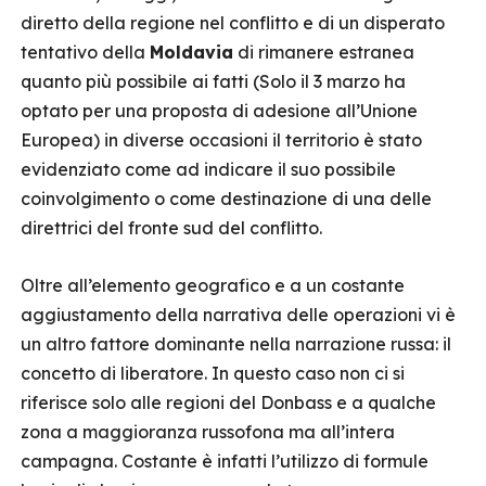
diretto della regione nel conflitto e di un disperato
tentativo della
Moldavia
di rimanere estranea
quanto più possibile ai fatti (Solo il 3 marzo ha
optato per una proposta di adesione all’Unione
Europea) in diverse occasioni il territorio è stato
evidenziato come ad indicare il suo possibile
coinvolgimento o come destinazione di una delle
direttrici del fronte sud del conflitto.
Oltre all’elemento geografico e a un costante
aggiustamento della narrativa delle operazioni vi è
un altro fattore dominante nella narrazione russa: il
concetto di liberatore. In questo caso non ci si
riferisce solo alle regioni del Donbass e a qualche
zona a maggioranza russofona ma all’intera
campagna. Costante è infatti l’utilizzo di formule