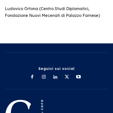
Ludovico Ortona (Centro Studi Diplomatici,
Fondazione Nuovi Mecenati di Palazzo Farnese)
Seguici sui social