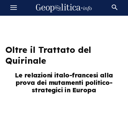
Oltre il Trattato del
Quirinale
Le relazioni italo-francesi alla
prova dei mutamenti politico-
strategici in Europa