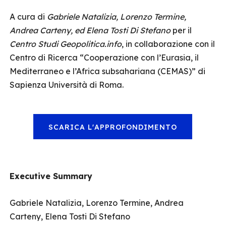
A cura di
Gabriele Natalizia, Lorenzo Termine,
Andrea Carteny, ed Elena Tosti Di Stefano
per il
Centro Studi Geopolitica.info
, in collaborazione con il
Centro di Ricerca “Cooperazione con l’Eurasia, il
Mediterraneo e l’Africa subsahariana (CEMAS)” di
Sapienza Università di Roma.
SCARICA L'APPROFONDIMENTO
Executive Summary
Gabriele Natalizia, Lorenzo Termine, Andrea
Carteny, Elena Tosti Di Stefano