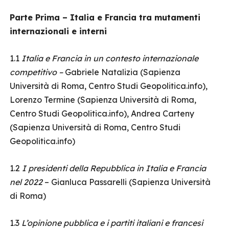
Parte Prima – Italia e Francia tra mutamenti
internazionali e interni
1.1
Italia e Francia in un contesto internazionale
competitivo –
Gabriele Natalizia (Sapienza
Università di Roma, Centro Studi Geopolitica.info),
Lorenzo Termine (Sapienza Università di Roma,
Centro Studi Geopolitica.info), Andrea Carteny
(Sapienza Università di Roma, Centro Studi
Geopolitica.info)
1.2
I presidenti della Repubblica in Italia e Francia
nel 2022
– Gianluca Passarelli (Sapienza Università
di Roma)
1.3
L’opinione pubblica e i partiti italiani e francesi