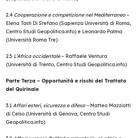
2.4
Cooperazione e competizione nel Mediterraneo
–
Elena Tosti Di Stefano (Sapienza Università di Roma,
Centro Studi Geopolitica.info) e Leonardo Palma
(Università Roma Tre)
2.5
L’Africa occidentale
– Raffaele Ventura
(Università di Trento, Centro Studi Geopolitica.info)
Parte Terza – Opportunità e rischi del Trattato
del Quirinale
3.1
Affari esteri, sicurezza e difesa –
Matteo Mazziotti
di Celso (Università di Genova, Centro Studi
Geopolitica.info)