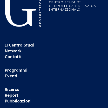
CENTRO STUDI DI
GEOPOLITICA E RELAZIONI
INTERNAZIONALI
Il Centro Studi
Network
Contatti
Programmi
Eventi
Ricerca
Report
Pubblicazioni