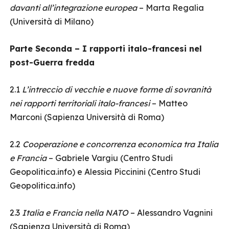
davanti all’integrazione europea
– Marta Regalia
(Università di Milano)
Parte Seconda – I rapporti italo-francesi nel
post-Guerra fredda
2.1
L’intreccio di vecchie e nuove forme di sovranità
nei rapporti territoriali italo-francesi
– Matteo
Marconi (Sapienza Università di Roma)
2.2
Cooperazione e concorrenza economica tra Italia
e Francia
– Gabriele Vargiu (Centro Studi
Geopolitica.info) e Alessia Piccinini (Centro Studi
Geopolitica.info)
2.3
Italia e Francia nella NATO
– Alessandro Vagnini
(Sapienza Università di Roma)