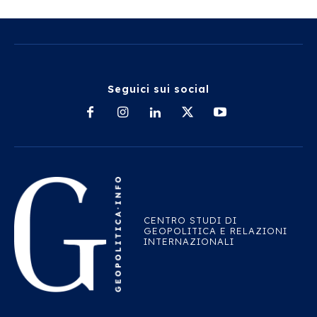
Seguici sui social
CENTRO STUDI DI
GEOPOLITICA E RELAZIONI
INTERNAZIONALI