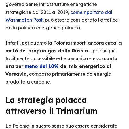
governo per le infrastrutture energetiche
strategiche dal 2011 al 2019,
come riportato dal
Washington Post
, può essere considerato l’artefice
della politica energetica polacca.
Infatti, per quanto la Polonia importi ancora circa la
metà del proprio gas dalla Russia
– poiché più
facilmente accessibile ed economico – esso
conta
ora per
meno del 10%
del mix energetico di
Varsavia
, composto primariamente da energia
prodotta a carbone.
La strategia polacca
attraverso il Trimarium
La Polonia in questo senso può essere considerata