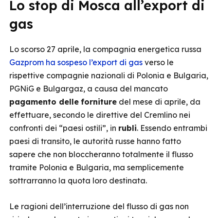
Lo stop di Mosca all’export di
gas
Lo scorso 27 aprile, la compagnia energetica russa
Gazprom ha sospeso l’export di gas
verso le
rispettive compagnie nazionali di Polonia e Bulgaria,
PGNiG e Bulgargaz, a causa del mancato
pagamento delle
forniture
del mese di aprile, da
effettuare, secondo le direttive del Cremlino nei
confronti dei “paesi ostili”, in
rubli
. Essendo entrambi
paesi di transito, le autorità russe hanno fatto
sapere che non bloccheranno totalmente il flusso
tramite Polonia e Bulgaria, ma semplicemente
sottrarranno la quota loro destinata.
Le ragioni dell’interruzione del flusso di gas non