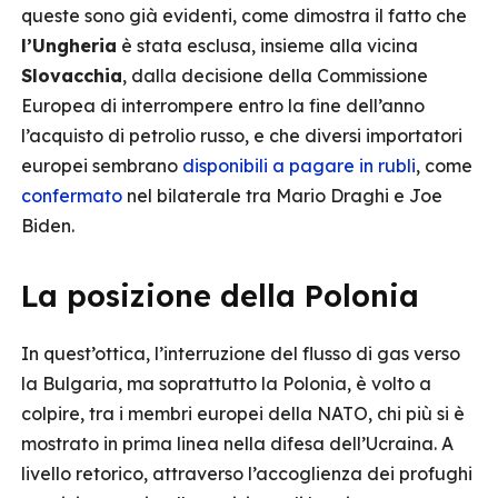
queste sono già evidenti, come dimostra il fatto che
l’Ungheria
è stata esclusa, insieme alla vicina
Slovacchia
, dalla decisione della Commissione
Europea di interrompere entro la fine dell’anno
l’acquisto di petrolio russo, e che diversi importatori
europei sembrano
disponibili a pagare in rubli
, come
confermato
nel bilaterale tra Mario Draghi e Joe
Biden.
La posizione della Polonia
In quest’ottica, l’interruzione del flusso di gas verso
la Bulgaria, ma soprattutto la Polonia, è volto a
colpire, tra i membri europei della NATO, chi più si è
mostrato in prima linea nella difesa dell’Ucraina. A
livello retorico, attraverso l’accoglienza dei profughi