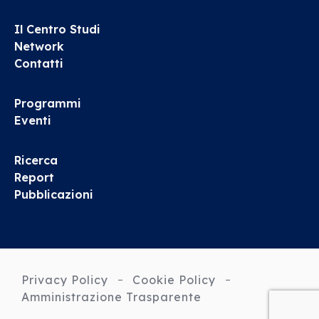
Il Centro Studi
Network
Contatti
Programmi
Eventi
Ricerca
Report
Pubblicazioni
Privacy Policy
Cookie Policy
Amministrazione Trasparente