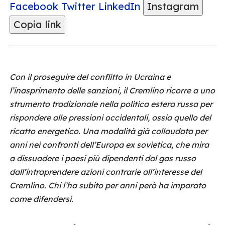
Facebook
Twitter
LinkedIn
Instagram
Copia link
Con il proseguire del conflitto in Ucraina e
l’inasprimento delle sanzioni, il Cremlino ricorre a uno
strumento tradizionale nella politica estera russa per
rispondere alle pressioni occidentali, ossia quello del
ricatto energetico. Una modalità già collaudata per
anni nei confronti dell’Europa ex sovietica, che mira
a dissuadere i paesi più dipendenti dal gas russo
dall’intraprendere azioni contrarie all’interesse del
Cremlino. Chi l’ha subito per anni però ha imparato
come difendersi.