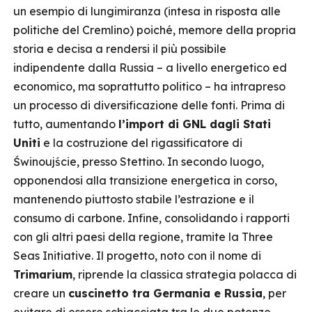
un esempio di lungimiranza (intesa in risposta alle
politiche del Cremlino) poiché, memore della propria
storia e decisa a rendersi il più possibile
indipendente dalla Russia – a livello energetico ed
economico, ma soprattutto politico – ha intrapreso
un processo di diversificazione delle fonti. Prima di
tutto, aumentando
l’import di GNL dagli Stati
Uniti
e la costruzione del rigassificatore di
Świnoujście, presso Stettino. In secondo luogo,
opponendosi alla transizione energetica in corso,
mantenendo piuttosto stabile l’estrazione e il
consumo di carbone. Infine, consolidando i rapporti
con gli altri paesi della regione, tramite la Three
Seas Initiative. Il progetto, noto con il nome di
Trimarium
, riprende la classica strategia polacca di
creare un
cuscinetto tra Germania e Russia
, per