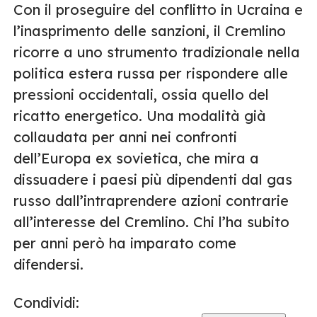
Con il proseguire del conflitto in Ucraina e
l’inasprimento delle sanzioni, il Cremlino
ricorre a uno strumento tradizionale nella
politica estera russa per rispondere alle
pressioni occidentali, ossia quello del
ricatto energetico. Una modalità già
collaudata per anni nei confronti
dell’Europa ex sovietica, che mira a
dissuadere i paesi più dipendenti dal gas
russo dall’intraprendere azioni contrarie
all’interesse del Cremlino. Chi l’ha subito
per anni però ha imparato come
difendersi.
Condividi: