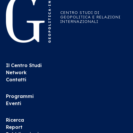
CENTRO STUDI DI
GEOPOLITICA E RELAZIONI
INTERNAZIONALI
Il Centro Studi
Network
Contatti
Programmi
Eventi
Ricerca
Report