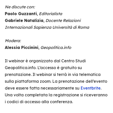
Ne discute con:
Paolo Guzzanti
,
Editorialista
Gabriele Natalizia
,
Docente Relazioni
Internazionali Sapienza Università di Roma
Modera:
Alessia Piccinini
,
Geopolitica.info
Il webinar è organizzato dal Centro Studi
Geopolitica.info. L’accesso è gratuito su
prenotazione. Il webinar si terrà in via telematica
sulla piattaforma zoom. La prenotazione dell’evento
deve essere fatta necessariamente su
Eventbrite
.
Una volta completata la registrazione si riceveranno
i codici di accesso alla conferenza.