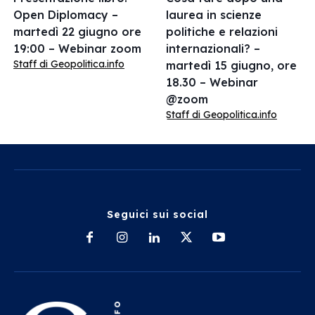
Open Diplomacy –
laurea in scienze
martedì 22 giugno ore
politiche e relazioni
19:00 – Webinar zoom
internazionali? –
Staff di Geopolitica.info
martedì 15 giugno, ore
18.30 – Webinar
@zoom
Staff di Geopolitica.info
Seguici sui social