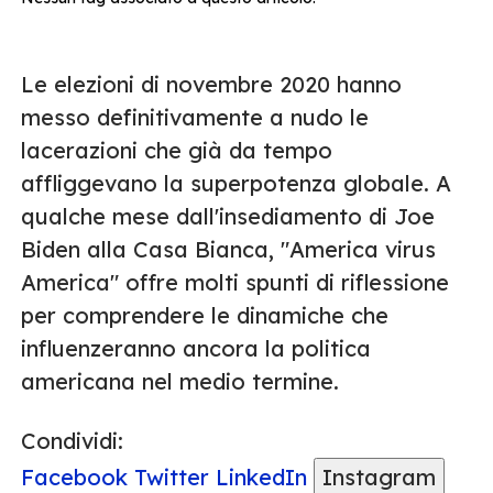
Le elezioni di novembre 2020 hanno
messo definitivamente a nudo le
lacerazioni che già da tempo
affliggevano la superpotenza globale. A
qualche mese dall'insediamento di Joe
Biden alla Casa Bianca, "America virus
America" offre molti spunti di riflessione
per comprendere le dinamiche che
influenzeranno ancora la politica
americana nel medio termine.
Condividi:
Facebook
Twitter
LinkedIn
Instagram