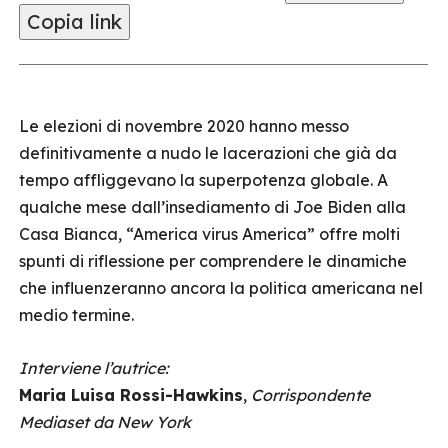
Copia link
Le elezioni di novembre 2020 hanno messo
definitivamente a nudo le lacerazioni che già da
tempo affliggevano la superpotenza globale. A
qualche mese dall’insediamento di Joe Biden alla
Casa Bianca, “America virus America” offre molti
spunti di riflessione per comprendere le dinamiche
che influenzeranno ancora la politica americana nel
medio termine.
Interviene l’autrice:
Maria Luisa Rossi-Hawkins
,
Corrispondente
Mediaset da New York