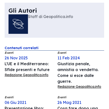
Gli Autori
Staff di Geopolitica.info
Contenuti correlati
Eventi
Eventi
26 Nov 2025
11 Feb 2024
L’UE e il Mediterraneo:
Giustizia penale,
Sfide presenti e future
amnistia o vendetta.
Redazione Geopolitica.info
Come si esce dalle
guerre.
Redazione Geopolitica.info
Eventi
Eventi
06 Giu 2021
26 Mag 2021
Presentazione libro:
Cosa fare dopo una