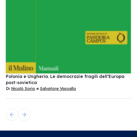
Polonia e Ungheria. Le democrazie fragili dell’Europa
post-sovietica
Di
Nicolò Sorio
e
Salvatore Vassallo