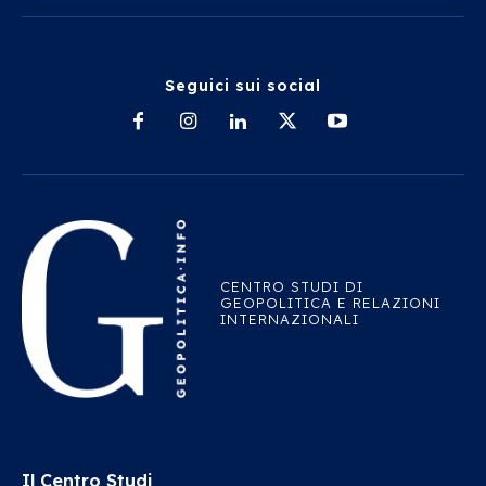
Seguici sui social
CENTRO STUDI DI
GEOPOLITICA E RELAZIONI
INTERNAZIONALI
Il Centro Studi