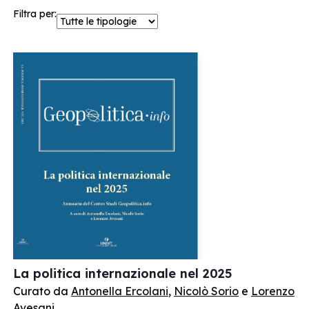
Filtra per:
La politica internazionale nel 2025
Curato da
Antonella Ercolani
,
Nicolò Sorio
e
Lorenzo
Avesani