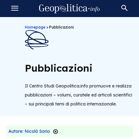
Homepage
>
Pubblicazioni
Pubblicazioni
Il Centro Studi Geopolitica.info promuove e realizza
pubblicazioni – volumi, curatele ed articoli scientifici
– sui principali temi di politica internazionale.
Autore: Nicolò Sorio