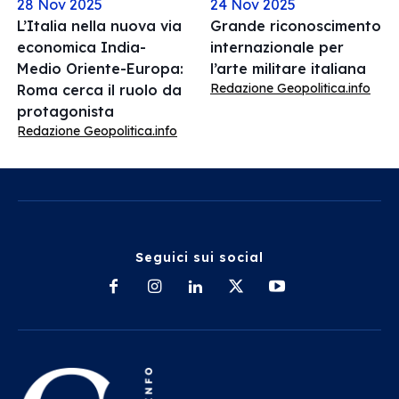
28 Nov 2025
24 Nov 2025
L’Italia nella nuova via
Grande riconoscimento
economica India-
internazionale per
Medio Oriente-Europa:
l’arte militare italiana
Redazione Geopolitica.info
Roma cerca il ruolo da
protagonista
Redazione Geopolitica.info
Seguici sui social