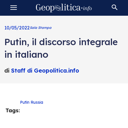
10/05/2022
Sala Stampa
Putin, il discorso integrale
in italiano
di
Staff di Geopolitica.info
Putin
Russia
Tags: