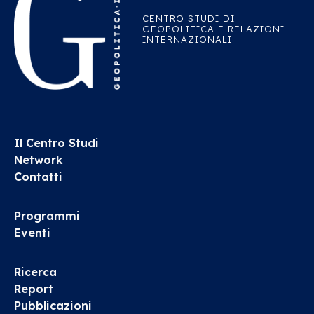
CENTRO STUDI DI
GEOPOLITICA E RELAZIONI
INTERNAZIONALI
Il Centro Studi
Network
Contatti
Programmi
Eventi
Ricerca
Report
Pubblicazioni