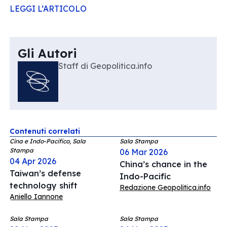
LEGGI L’ARTICOLO
Gli Autori
Staff di Geopolitica.info
Contenuti correlati
Cina e Indo-Pacifico, Sala
Sala Stampa
Stampa
06 Mar 2026
04 Apr 2026
China’s chance in the
Taiwan’s defense
Indo-Pacific
technology shift
Redazione Geopolitica.info
Aniello Iannone
Sala Stampa
Sala Stampa