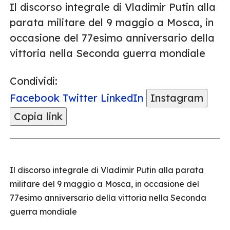
Il discorso integrale di Vladimir Putin alla
parata militare del 9 maggio a Mosca, in
occasione del 77esimo anniversario della
vittoria nella Seconda guerra mondiale
Condividi:
Facebook
Twitter
LinkedIn
Instagram
Copia link
Il discorso integrale di Vladimir Putin alla parata
militare del 9 maggio a Mosca, in occasione del
77esimo anniversario della vittoria nella Seconda
guerra mondiale