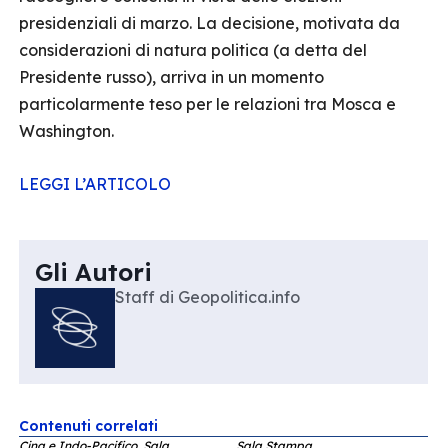
presidenziali di marzo. La decisione, motivata da
considerazioni di natura politica (a detta del
Presidente russo), arriva in un momento
particolarmente teso per le relazioni tra Mosca e
Washington.
LEGGI L’ARTICOLO
Gli Autori
Staff di Geopolitica.info
Contenuti correlati
Cina e Indo-Pacifico, Sala
Sala Stampa