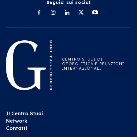
Seguici sui social
CENTRO STUDI DI
GEOPOLITICA E RELAZIONI
INTERNAZIONALI
Il Centro Studi
Network
Contatti