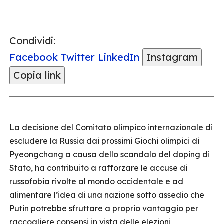
Condividi:
Facebook
Twitter
LinkedIn
Instagram
Copia link
La decisione del Comitato olimpico internazionale di
escludere la Russia dai prossimi Giochi olimpici di
Pyeongchang a causa dello scandalo del doping di
Stato, ha contribuito a rafforzare le accuse di
russofobia rivolte al mondo occidentale e ad
alimentare l’idea di una nazione sotto assedio che
Putin potrebbe sfruttare a proprio vantaggio per
raccogliere consensi in vista delle elezioni