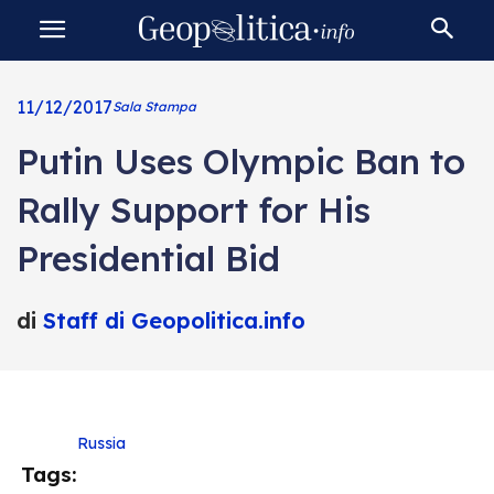
11/12/2017
Sala Stampa
Putin Uses Olympic Ban to
Rally Support for His
Presidential Bid
di
Staff di Geopolitica.info
Russia
Tags: