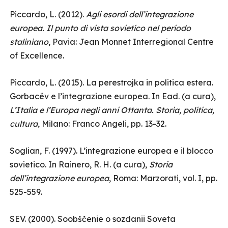
Piccardo, L. (2012).
Agli esordi dell’integrazione
europea. Il punto di vista sovietico nel periodo
staliniano
, Pavia: Jean Monnet Interregional Centre
of Excellence.
Piccardo, L. (2015). La perestrojka in politica estera.
Gorbacëv e l’integrazione europea. In Ead. (a cura),
L’Italia e l’Europa negli anni Ottanta. Storia, politica,
cultura
, Milano: Franco Angeli, pp. 13-32.
Soglian, F. (1997). L’integrazione europea e il blocco
sovietico. In Rainero, R. H. (a cura),
Storia
dell’integrazione europea
, Roma: Marzorati, vol. I, pp.
525-559.
SEV. (2000). Soobščenie o sozdanii Soveta