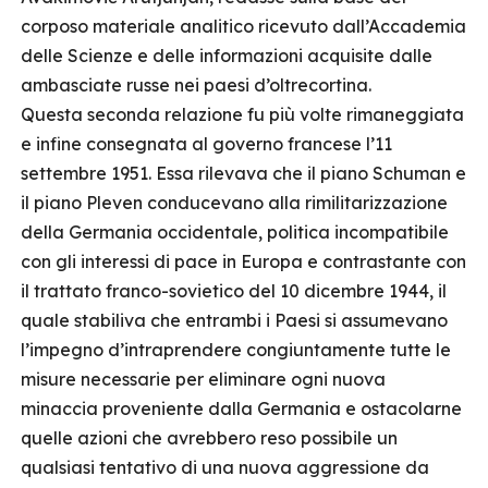
corposo materiale analitico ricevuto dall’Accademia
delle Scienze e delle informazioni acquisite dalle
ambasciate russe nei paesi d’oltrecortina.
Questa seconda relazione fu più volte rimaneggiata
e infine consegnata al governo francese l’11
settembre 1951. Essa rilevava che il piano Schuman e
il piano Pleven conducevano alla rimilitarizzazione
della Germania occidentale, politica incompatibile
con gli interessi di pace in Europa e contrastante con
il trattato franco-sovietico del 10 dicembre 1944, il
quale stabiliva che entrambi i Paesi si assumevano
l’impegno d’intraprendere congiuntamente tutte le
misure necessarie per eliminare ogni nuova
minaccia proveniente dalla Germania e ostacolarne
quelle azioni che avrebbero reso possibile un
qualsiasi tentativo di una nuova aggressione da