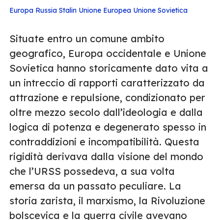
Europa
Russia
Stalin
Unione Europea
Unione Sovietica
Situate entro un comune ambito
geografico, Europa occidentale e Unione
Sovietica hanno storicamente dato vita a
un intreccio di rapporti caratterizzato da
attrazione e repulsione, condizionato per
oltre mezzo secolo dall’ideologia e dalla
logica di potenza e degenerato spesso in
contraddizioni e incompatibilità. Questa
rigidità derivava dalla visione del mondo
che l’URSS possedeva, a sua volta
emersa da un passato peculiare. La
storia zarista, il marxismo, la Rivoluzione
bolscevica e la guerra civile avevano