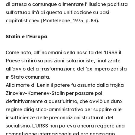
di attesa o comunque alimentare l’illusione pacifista
sull’attuabilità di questa unificazione su basi
capitalistiche» (Monteleone, 1975, p. 83).
Stalin e l’Europa
Come noto, all’indomani della nascita dell’URSS il
Paese si ritirò su posizioni isolazioniste, finalizzate
all’avvio della trasformazione dell’ex impero zarista
in Stato comunista.
Alla morte di Lenin il potere fu assunto dalla trojka
Zinov’ev-Kamenev-Stalin per passare poi
definitivamente a quest’ultimo, che avviò un duro
regime dirigistico-amministrativo per supplire alle
insufficienze delle precondizioni strutturali del
socialismo. L’URSS non poteva ancora reggere una
competizione internazionale ed era necessario