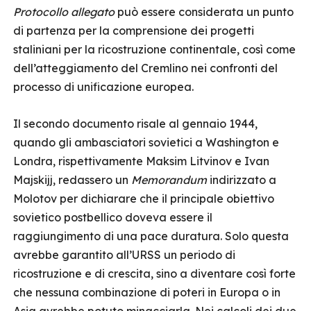
Protocollo allegato
può essere considerata un punto
di partenza per la comprensione dei progetti
staliniani per la ricostruzione continentale, così come
dell’atteggiamento del Cremlino nei confronti del
processo di unificazione europea.
Il secondo documento risale al gennaio 1944,
quando gli ambasciatori sovietici a Washington e
Londra, rispettivamente Maksim Litvinov e Ivan
Majskijj, redassero un
Memorandum
indirizzato a
Molotov per dichiarare che il principale obiettivo
sovietico postbellico doveva essere il
raggiungimento di una pace duratura. Solo questa
avrebbe garantito all’URSS un periodo di
ricostruzione e di crescita, sino a diventare così forte
che nessuna combinazione di poteri in Europa o in