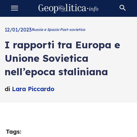
12/01/2023
Russia e Spazio Post-sovietico
I rapporti tra Europa e
Unione Sovietica
nell’epoca staliniana
di
Lara Piccardo
Tags: