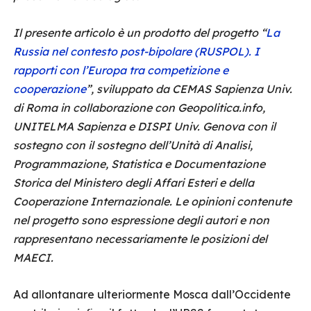
Il presente articolo è un prodotto del progetto “
La
Russia nel contesto post-bipolare (RUSPOL). I
rapporti con l’Europa tra competizione e
cooperazione
”, sviluppato da CEMAS Sapienza Univ.
di Roma in collaborazione con Geopolitica.info,
UNITELMA Sapienza e DISPI Univ. Genova con il
sostegno con il sostegno dell’Unità di Analisi,
Programmazione, Statistica e Documentazione
Storica del Ministero degli Affari Esteri e della
Cooperazione Internazionale. Le opinioni contenute
nel progetto sono espressione degli autori e non
rappresentano necessariamente le posizioni del
MAECI.
Ad allontanare ulteriormente Mosca dall’Occidente