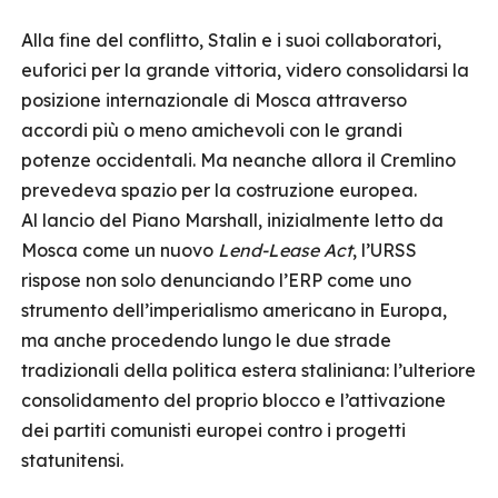
Alla fine del conflitto, Stalin e i suoi collaboratori,
euforici per la grande vittoria, videro consolidarsi la
posizione internazionale di Mosca attraverso
accordi più o meno amichevoli con le grandi
potenze occidentali. Ma neanche allora il Cremlino
prevedeva spazio per la costruzione europea.
Al lancio del Piano Marshall, inizialmente letto da
Mosca come un nuovo
Lend-Lease Act
, l’URSS
rispose non solo denunciando l’ERP come uno
strumento dell’imperialismo americano in Europa,
ma anche procedendo lungo le due strade
tradizionali della politica estera staliniana: l’ulteriore
consolidamento del proprio blocco e l’attivazione
dei partiti comunisti europei contro i progetti
statunitensi.