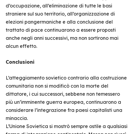
d’occupazione, all’eliminazione di tutte le basi
straniere sul suo territorio, all’organizzazione di
elezioni pangermaniche e alla conclusione del
trattato di pace continuarono a essere proposti
anche negli anni successivi, ma non sortirono mai
alcun effetto.
Conclusioni
L’atteggiamento sovietico contrario alla costruzione
comunitaria non si modificò con la morte del
dittatore, i cui successori, sebbene non temessero
più un’imminente guerra europea, continuarono a
considerare l’integrazione fra paesi capitalisti una
minaccia.
L’Unione Sovietica si mostrò sempre ostile a qualsiasi