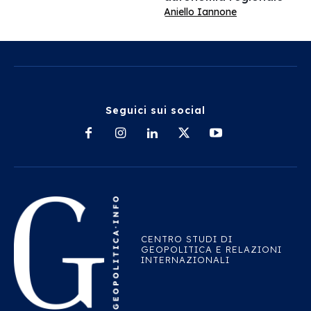
Aniello Iannone
Seguici sui social
CENTRO STUDI DI
GEOPOLITICA E RELAZIONI
INTERNAZIONALI