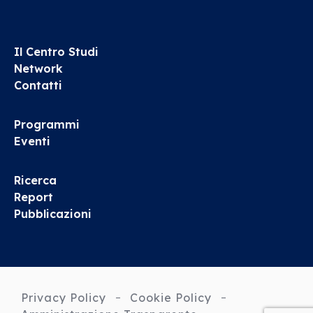
Il Centro Studi
Network
Contatti
Programmi
Eventi
Ricerca
Report
Pubblicazioni
Privacy Policy
Cookie Policy