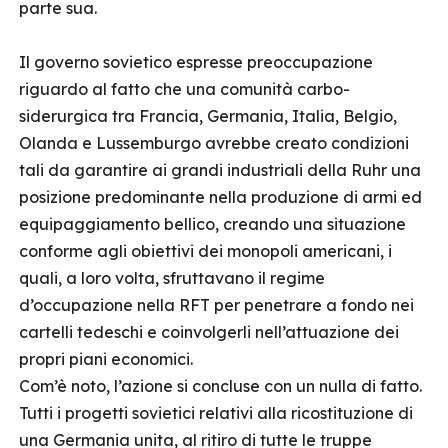
parte sua.
Il governo sovietico espresse preoccupazione
riguardo al fatto che una comunità carbo-
siderurgica tra Francia, Germania, Italia, Belgio,
Olanda e Lussemburgo avrebbe creato condizioni
tali da garantire ai grandi industriali della Ruhr una
posizione predominante nella produzione di armi ed
equipaggiamento bellico, creando una situazione
conforme agli obiettivi dei monopoli americani, i
quali, a loro volta, sfruttavano il regime
d’occupazione nella RFT per penetrare a fondo nei
cartelli tedeschi e coinvolgerli nell’attuazione dei
propri piani economici.
Com’è noto, l’azione si concluse con un nulla di fatto.
Tutti i progetti sovietici relativi alla ricostituzione di
una Germania unita, al ritiro di tutte le truppe