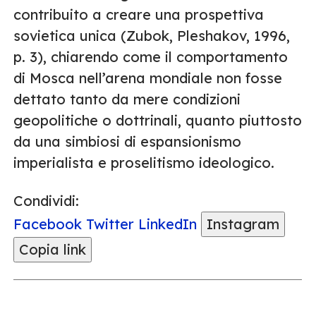
contribuito a creare una prospettiva
sovietica unica (Zubok, Pleshakov, 1996,
p. 3), chiarendo come il comportamento
di Mosca nell’arena mondiale non fosse
dettato tanto da mere condizioni
geopolitiche o dottrinali, quanto piuttosto
da una simbiosi di espansionismo
imperialista e proselitismo ideologico.
Condividi:
Facebook
Twitter
LinkedIn
Instagram
Copia link