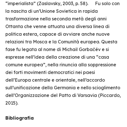
“imperialista” (Zaslavsky, 2003, p. 58). Fu solo con
la nascita di un’Unione Sovietica in rapida
trasformazione nella seconda metà degli anni
Ottanta che venne attuata una diversa linea di
politica estera, capace di avviare anche nuove
relazioni tra Mosca e la Comunità europea. Questa
fase fu legata al nome di Michail Gorbačëv e si
espresse nell’idea della creazione di una “casa
comune europea”, nella rinuncia alla soppressione
dei forti movimenti democratici nei paesi
dell’Europa centrale e orientale, nell’accordo
sull’unificazione della Germania e nello scioglimento
dell’Organizzazione del Patto di Varsavia (Piccardo,
2015).
Bibliografia