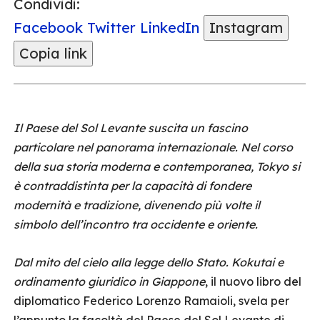
Condividi:
Facebook
Twitter
LinkedIn
Instagram
Copia link
Il Paese del Sol Levante suscita un fascino
particolare nel panorama internazionale. Nel corso
della sua storia moderna e contemporanea, Tokyo si
è contraddistinta per la capacità di fondere
modernità e tradizione, divenendo più volte il
simbolo dell’incontro tra occidente e oriente.
Dal mito del cielo alla legge dello Stato. Kokutai e
ordinamento giuridico in Giappone
, il nuovo libro del
diplomatico Federico Lorenzo Ramaioli, svela per