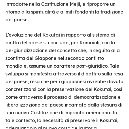
introdotte nella Costituzione Meiji, e riproporre un
ritorno alla spiritualità e ai miti fondanti la tradizione
del paese.
L’evoluzione del Kokutai in rapporto al sistema di
diritto del paese si conclude, per Ramaioli, con la
de-giuridizzazione del concetto che, in seguito alla
sconfitta del Giappone nel secondo conflitto
mondiale, assume un carattere post-giuridico. Tale
sviluppo si manifesta attraverso il dibattito sulla resa
del paese, resa che per i giapponesi avrebbe dovuto
concretizzarsi con la preservazione del Kokutai, così
come attraverso il processo di democratizzazione e
liberalizzazione del paese incarnato dalla stesura di
una nuova Costituzione di impronta americana. In
tale contesto, la necessità di preservare il Kokutai,
adeguandolo al nuovo corso della storia