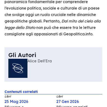
panoramica fondamentale per comprendere
l’evoluzione politica, sociale e culturale di un paese
che svolge oggi un ruolo cruciale nelle dinamiche
geopolitiche globali. Pertanto,
Dal mito del cielo alla
legge dello Stato
non può che essere tra le letture
consigliate agli appassionati di Geopolitica.info.
Gli Autori
Alice Dell'Era
Contenuti correlati
Libri
Libri
25 Mag 2026
27 Gen 2026