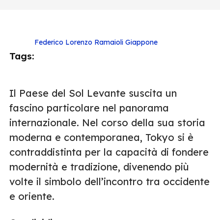
Federico Lorenzo Ramaioli
Giappone
Tags:
Il Paese del Sol Levante suscita un
fascino particolare nel panorama
internazionale. Nel corso della sua storia
moderna e contemporanea, Tokyo si è
contraddistinta per la capacità di fondere
modernità e tradizione, divenendo più
volte il simbolo dell’incontro tra occidente
e oriente.