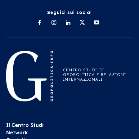
Seguici sui social
CENTRO STUDI DI
GEOPOLITICA E RELAZIONI
INTERNAZIONALI
Il Centro Studi
Network