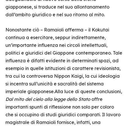
giapponese, si traduce nel suo allontanamento
dall’ambito giuridico e nel suo ritorno al mito.
Nonostante ciò – Ramaioli afferma – il Kokutai
continua a esercitare, seppur indirettamente,
un’importante influenza nei circoli intellettuali,
politici e giuridici del Giappone contemporaneo. Tale
influenza è difatti evidente in determinati spazi, ad
esempio in quelle istituzioni di carattere revisionista,
tra cui la controversa Nippon Kaigi, la cui ideologia
si incentra sull’unicità e sacralità del sistema
imperiale giapponese.Alla luce di queste conclusioni,
Dal mito del cielo alla legge dello Stato
offre
importanti spunti di riflessione non solo per coloro
che si occupino di studi giuridici comparati. Il lavoro
magistrale di Ramaioli fornisce, infatti, una