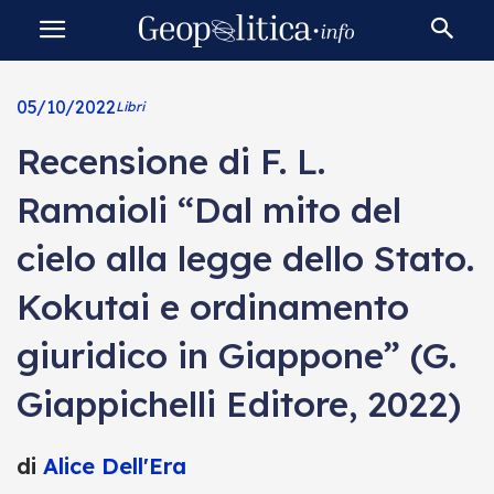
05/10/2022
Libri
Recensione di F. L.
Ramaioli “Dal mito del
cielo alla legge dello Stato.
Kokutai e ordinamento
giuridico in Giappone” (G.
Giappichelli Editore, 2022)
di
Alice Dell'Era