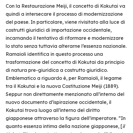
Con la Restaurazione Meiji, il concetto di Kokutai va
quindi a intersecare il processo di modernizzazione
del paese. In particolare, viene rivisitato alla luce di
costrutti giuridici di importazione occidentale,
incarnando il tentativo di riformare e modernizzare
lo stato senza tuttavia alterarne l’essenza nazionale.
Ramaioli identifica in questo processo una
trasformazione del concetto di Kokutai da principio
di natura pre-giuridica a costrutto giuridico.
Emblematico a riguardo è, per Ramaioli, il legame
tra il Kokutai e la nuova Costituzione Meiji (1889).
Seppur non direttamente menzionato all’interno del
nuovo documento d’ispirazione occidentale, il
Kokutai trova luogo all’interno del diritto
giapponese attraverso la figura dell’imperatore. “In
quanto essenza intima della nazione giapponese, [
il