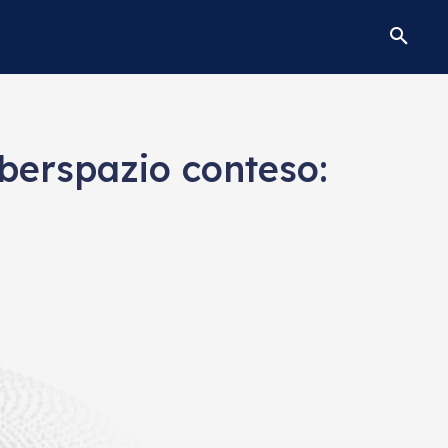
berspazio conteso: