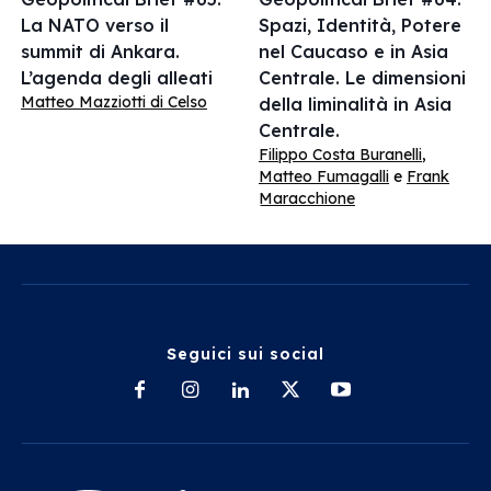
La NATO verso il
Spazi, Identità, Potere
summit di Ankara.
nel Caucaso e in Asia
L’agenda degli alleati
Centrale. Le dimensioni
Matteo Mazziotti di Celso
della liminalità in Asia
Centrale.
Filippo Costa Buranelli
,
Matteo Fumagalli
e
Frank
Maracchione
Seguici sui social