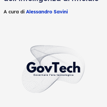
A cura di
Alessandro Savini