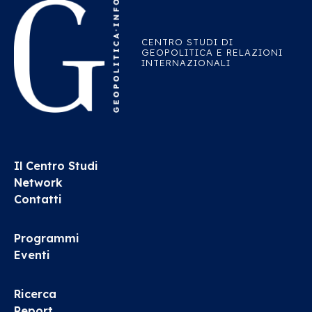
CENTRO STUDI DI
GEOPOLITICA E RELAZIONI
INTERNAZIONALI
Il Centro Studi
Network
Contatti
Programmi
Eventi
Ricerca
Report