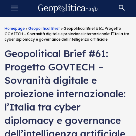
Homepage
>
Geopolitical Brief
>
Geopolitical Brief #61: Progetto
GOVTECH – Sovranità digitale e proiezione internazionale: l’Italia tra
cyber diplomacy e governance dell’intelligenza artificiale
Geopolitical Brief #61:
Progetto GOVTECH –
Sovranità digitale e
proiezione internazionale:
l’Italia tra cyber
diplomacy e governance
dell’intelligenza artificiale