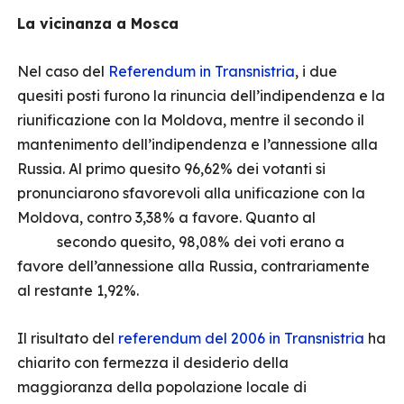
La vicinanza a Mosca
Nel caso del
Referendum in Transnistria
, i due
quesiti posti furono la rinuncia dell’indipendenza e la
riunificazione con la Moldova, mentre il secondo il
mantenimento dell’indipendenza e l’annessione alla
Russia. Al primo quesito 96,62% dei votanti si
pronunciarono sfavorevoli alla unificazione con la
Moldova, contro 3,38% a favore. Quanto al
secondo quesito, 98,08% dei voti erano a
favore dell’annessione alla Russia, contrariamente
al restante 1,92%.
Il risultato del
referendum del 2006 in Transnistria
ha
chiarito con fermezza il desiderio della
maggioranza della popolazione locale di