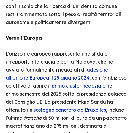
con il rischio che la ricerca di un’identità comune
resti frammentata sotto il peso di realtà territoriali
autonome e politicamente divergenti.
Verso l’Europa
L’orizzonte europeo rappresenta una sfida e
un’opportunità cruciale per la Moldova, che ha
avviato formalmente i negoziati di
adesione
all’Unione Europea il 25 giugno 2024
, con l’ambizioso
obiettivo di aprire il
primo cluster negoziale
nel
primo semestre del 2025 sotto la presidenza polacca
del Consiglio UE. La presidente Maia Sandu ha
ottenuto un
sostegno concreto da Bruxelles
, inclusa
l’ultima
tranche
di 50 milioni di euro da un pacchetto
macrofinanziario da 295 milioni, destinata a