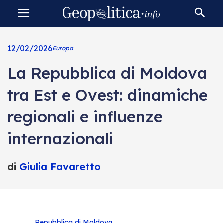
12/02/2026
Europa
La Repubblica di Moldova
tra Est e Ovest: dinamiche
regionali e influenze
internazionali
di
Giulia Favaretto
Repubblica di Moldova