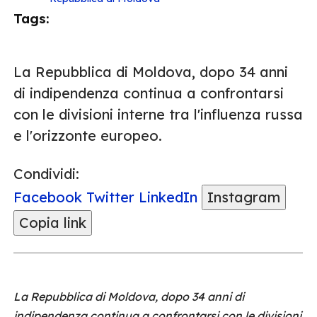
Tags:
La Repubblica di Moldova, dopo 34 anni
di indipendenza continua a confrontarsi
con le divisioni interne tra l'influenza russa
e l'orizzonte europeo.
Condividi:
Facebook
Twitter
LinkedIn
Instagram
Copia link
La Repubblica di Moldova, dopo 34 anni di
indipendenza continua a confrontarsi con le divisioni