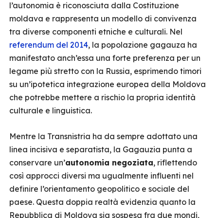
l’autonomia è riconosciuta dalla Costituzione
moldava e rappresenta un modello di convivenza
tra diverse componenti etniche e culturali. Nel
referendum del 2014
, la popolazione gagauza ha
manifestato anch’essa una forte preferenza per un
legame più stretto con la Russia, esprimendo timori
su un’ipotetica integrazione europea della Moldova
che potrebbe mettere a rischio la propria identità
culturale e linguistica.
Mentre la Transnistria ha da sempre adottato una
linea incisiva e separatista, la Gagauzia punta a
conservare un’
autonomia negoziata
, riflettendo
così approcci diversi ma ugualmente influenti nel
definire l’orientamento geopolitico e sociale del
paese. Questa doppia realtà evidenzia quanto la
Repubblica di Moldova sia sospesa fra due mondi,