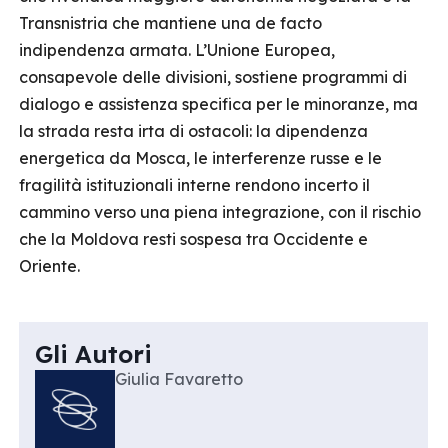
Transnistria che mantiene una de facto
indipendenza armata. L’Unione Europea,
consapevole delle divisioni, sostiene programmi di
dialogo e assistenza specifica per le minoranze, ma
la strada resta irta di ostacoli: la dipendenza
energetica da Mosca, le interferenze russe e le
fragilità istituzionali interne rendono incerto il
cammino verso una piena integrazione, con il rischio
che la Moldova resti sospesa tra Occidente e
Oriente.
Gli Autori
Giulia Favaretto