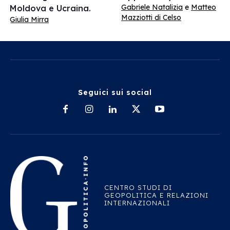
Gabriele Natalizia
e
Matteo
Moldova e Ucraina.
Mazziotti di Celso
Giulia Mirra
Seguici sui social
CENTRO STUDI DI
GEOPOLITICA E RELAZIONI
INTERNAZIONALI