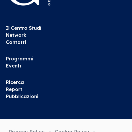
Il Centro Studi
Network
Contatti
Programmi
Eventi
Ricerca
Report
Pubblicazioni
Privacy Policy
Cookie Policy