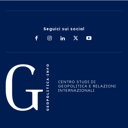
Seguici sui social
CENTRO STUDI DI
GEOPOLITICA E RELAZIONI
INTERNAZIONALI