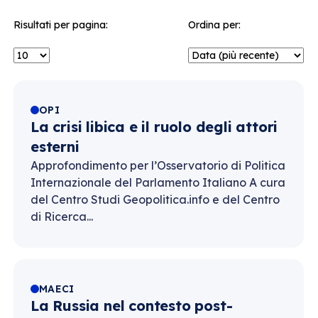
Risultati per pagina:
Ordina per:
OPI
La crisi libica e il ruolo degli attori
esterni
Approfondimento per l’Osservatorio di Politica
Internazionale del Parlamento Italiano A cura
del Centro Studi Geopolitica.info e del Centro
di Ricerca...
MAECI
La Russia nel contesto post-