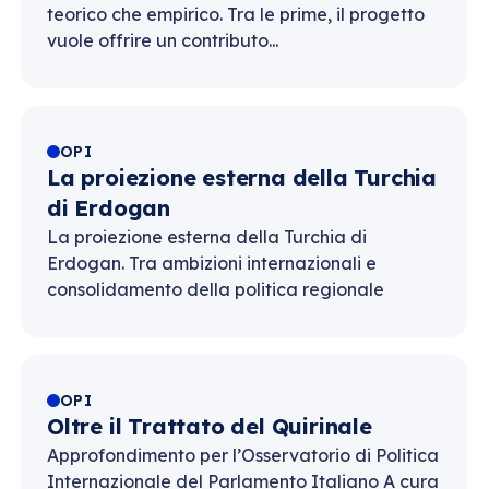
teorico che empirico. Tra le prime, il progetto
vuole offrire un contributo...
OPI
La proiezione esterna della Turchia
di Erdogan
La proiezione esterna della Turchia di
Erdogan. Tra ambizioni internazionali e
consolidamento della politica regionale
OPI
Oltre il Trattato del Quirinale
Approfondimento per l’Osservatorio di Politica
Internazionale del Parlamento Italiano A cura