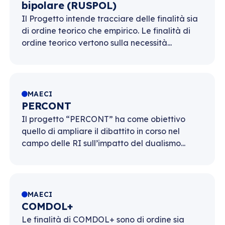
bipolare (RUSPOL)
Il Progetto intende tracciare delle finalità sia
di ordine teorico che empirico. Le finalità di
ordine teorico vertono sulla necessità...
MAECI
PERCONT
Il progetto “PERCONT” ha come obiettivo
quello di ampliare il dibattito in corso nel
campo delle RI sull’impatto del dualismo...
MAECI
COMDOL+
Le finalità di COMDOL+ sono di ordine sia