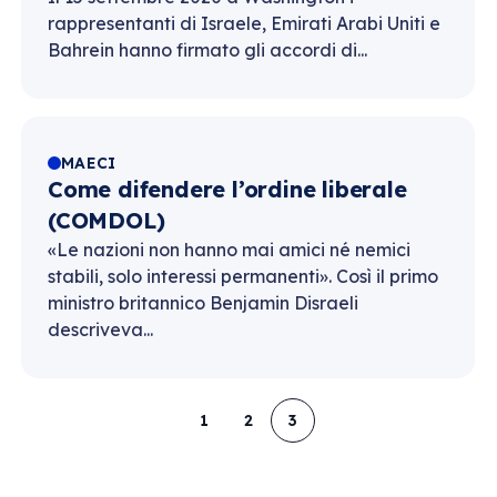
rappresentanti di Israele, Emirati Arabi Uniti e
Bahrein hanno firmato gli accordi di...
MAECI
Come difendere l’ordine liberale
(COMDOL)
«Le nazioni non hanno mai amici né nemici
stabili, solo interessi permanenti». Così il primo
ministro britannico Benjamin Disraeli
descriveva...
1
2
3