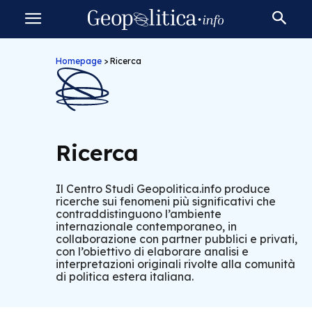
Homepage
>
Ricerca
Ricerca
Il Centro Studi Geopolitica.info produce
ricerche sui fenomeni più significativi che
contraddistinguono l’ambiente
internazionale contemporaneo, in
collaborazione con partner pubblici e privati,
con l’obiettivo di elaborare analisi e
interpretazioni originali rivolte alla comunità
di politica estera italiana.