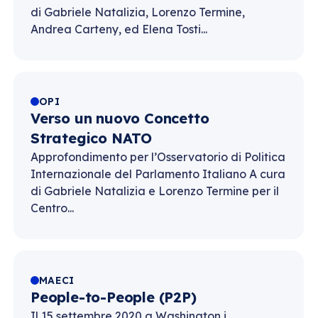
di Gabriele Natalizia, Lorenzo Termine,
Andrea Carteny, ed Elena Tosti...
OPI
Verso un nuovo Concetto
Strategico NATO
Approfondimento per l’Osservatorio di Politica
Internazionale del Parlamento Italiano A cura
di Gabriele Natalizia e Lorenzo Termine per il
Centro...
MAECI
People-to-People (P2P)
Il 15 settembre 2020 a Washington i