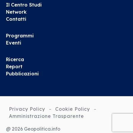
Il Centro Studi
Network
Contatti
Programmi
Eventi
Ricerca
Report
Pubblicazioni
Privacy Policy
Cookie Policy
Amministrazione Trasparente
@ 2026 Geopolitica.info