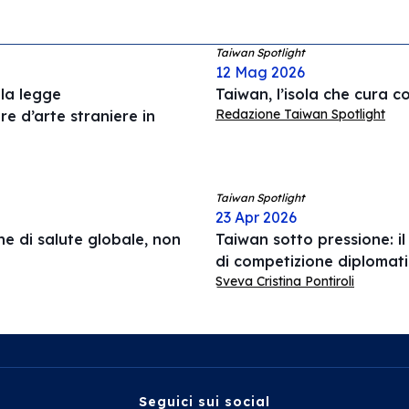
Taiwan Spotlight
12 Mag 2026
la legge
Taiwan, l’isola che cura co
Redazione Taiwan Spotlight
ere d’arte straniere in
Taiwan Spotlight
23 Apr 2026
e di salute globale, non
Taiwan sotto pressione: i
di competizione diplomati
Sveva Cristina Pontiroli
Seguici sui social