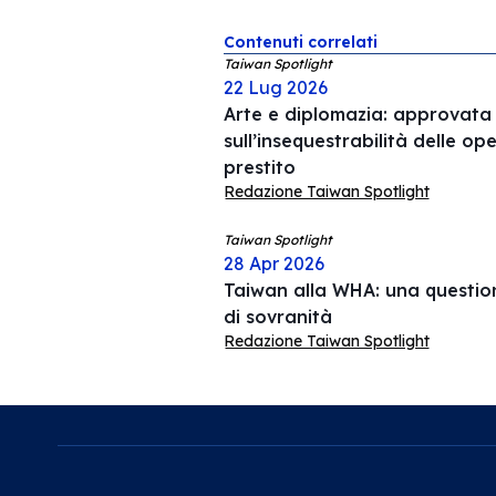
Contenuti correlati
Taiwan Spotlight
22 Lug 2026
Arte e diplomazia: approvata 
sull’insequestrabilità delle op
prestito
Redazione Taiwan Spotlight
Taiwan Spotlight
28 Apr 2026
Taiwan alla WHA: una question
di sovranità
Redazione Taiwan Spotlight