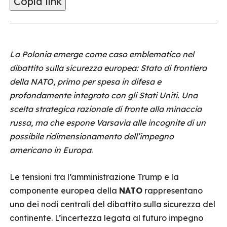
Copia link
La Polonia emerge come caso emblematico nel
dibattito sulla sicurezza europea: Stato di frontiera
della NATO, primo per spesa in difesa e
profondamente integrato con gli Stati Uniti. Una
scelta strategica razionale di fronte alla minaccia
russa, ma che espone Varsavia alle incognite di un
possibile ridimensionamento dell’impegno
americano in Europa
.
Le tensioni tra l’amministrazione Trump e la
componente europea della
NATO
rappresentano
uno dei nodi centrali del dibattito sulla sicurezza del
continente. L’incertezza legata al futuro impegno