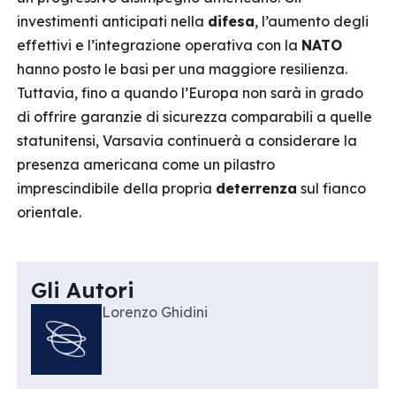
investimenti anticipati nella
difesa
, l’aumento degli
effettivi e l’integrazione operativa con la
NATO
hanno posto le basi per una maggiore resilienza.
Tuttavia, fino a quando l’Europa non sarà in grado
di offrire garanzie di sicurezza comparabili a quelle
statunitensi, Varsavia continuerà a considerare la
presenza americana come un pilastro
imprescindibile della propria
deterrenza
sul fianco
orientale.
Gli Autori
Lorenzo Ghidini