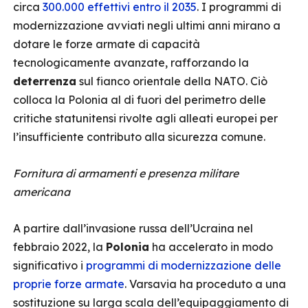
circa
300.000 effettivi entro il 2035
. I programmi di
modernizzazione avviati negli ultimi anni mirano a
dotare le forze armate di capacità
tecnologicamente avanzate, rafforzando la
deterrenza
sul fianco orientale della NATO. Ciò
colloca la Polonia al di fuori del perimetro delle
critiche statunitensi rivolte agli alleati europei per
l’insufficiente contributo alla sicurezza comune.
Fornitura di armamenti e presenza militare
americana
A partire dall’invasione russa dell’Ucraina nel
febbraio 2022, la
Polonia
ha accelerato in modo
significativo i
programmi di modernizzazione delle
proprie forze armate
. Varsavia ha proceduto a una
sostituzione su larga scala dell’equipaggiamento di