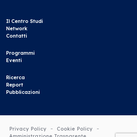
Il Centro Studi
Network
Contatti
Programmi
Eventi
Ricerca
Report
Pubblicazioni
Privacy Policy
Cookie Policy
Amministrazione Trasparente