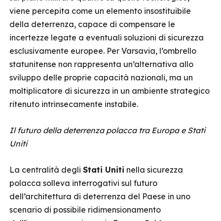
viene percepita come un elemento insostituibile
della deterrenza, capace di compensare le
incertezze legate a eventuali soluzioni di sicurezza
esclusivamente europee. Per Varsavia, l’ombrello
statunitense non rappresenta un’alternativa allo
sviluppo delle proprie capacità nazionali, ma un
moltiplicatore di sicurezza in un ambiente strategico
ritenuto intrinsecamente instabile.
Il futuro della deterrenza polacca tra Europa e Stati
Uniti
La centralità degli
Stati Uniti
nella sicurezza
polacca solleva interrogativi sul futuro
dell’architettura di deterrenza del Paese in uno
scenario di possibile ridimensionamento