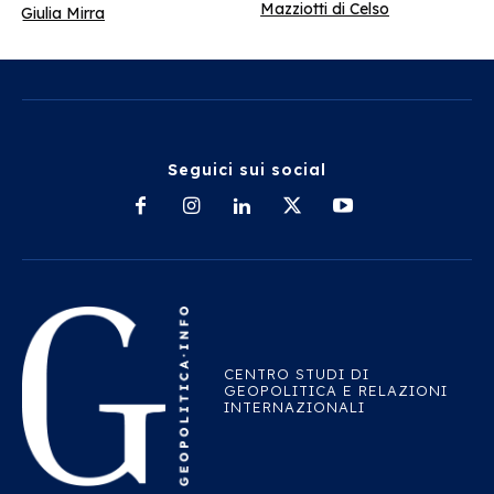
Mazziotti di Celso
Giulia Mirra
Seguici sui social
CENTRO STUDI DI
GEOPOLITICA E RELAZIONI
INTERNAZIONALI