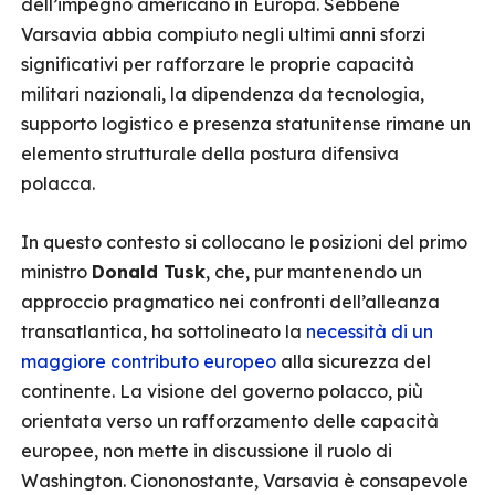
dell’impegno americano in Europa. Sebbene
Varsavia abbia compiuto negli ultimi anni sforzi
significativi per rafforzare le proprie capacità
militari nazionali, la dipendenza da tecnologia,
supporto logistico e presenza statunitense rimane un
elemento strutturale della postura difensiva
polacca.
In questo contesto si collocano le posizioni del primo
ministro
Donald Tusk
, che, pur mantenendo un
approccio pragmatico nei confronti dell’alleanza
transatlantica, ha sottolineato la
necessità di un
maggiore contributo europeo
alla sicurezza del
continente. La visione del governo polacco, più
orientata verso un rafforzamento delle capacità
europee, non mette in discussione il ruolo di
Washington. Ciononostante, Varsavia è consapevole