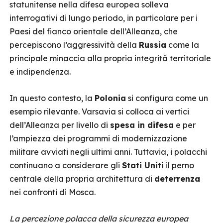
statunitense nella difesa europea solleva
interrogativi di lungo periodo, in particolare per i
Paesi del fianco orientale dell’Alleanza, che
percepiscono l’aggressività della
Russia
come la
principale minaccia alla propria integrità territoriale
e indipendenza.
In questo contesto, la
Polonia
si configura come un
esempio rilevante. Varsavia si colloca ai vertici
dell’Alleanza per livello di
spesa in difesa
e per
l’ampiezza dei programmi di modernizzazione
militare avviati negli ultimi anni. Tuttavia, i polacchi
continuano a considerare gli
Stati Uniti
il perno
centrale della propria architettura di
deterrenza
nei confronti di Mosca.
La percezione polacca della sicurezza europea