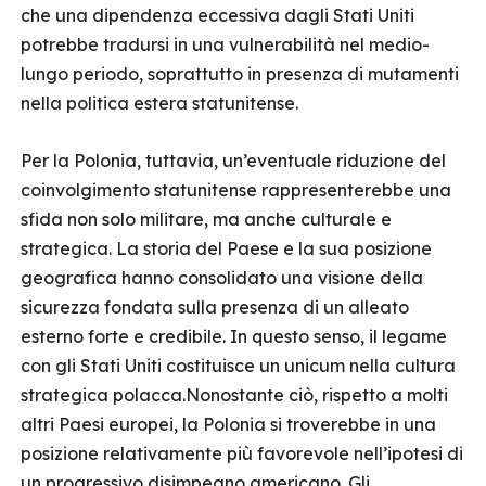
che una dipendenza eccessiva dagli Stati Uniti
potrebbe tradursi in una vulnerabilità nel medio-
lungo periodo, soprattutto in presenza di mutamenti
nella politica estera statunitense.
Per la Polonia, tuttavia, un’eventuale riduzione del
coinvolgimento statunitense rappresenterebbe una
sfida non solo militare, ma anche culturale e
strategica. La storia del Paese e la sua posizione
geografica hanno consolidato una visione della
sicurezza fondata sulla presenza di un alleato
esterno forte e credibile. In questo senso, il legame
con gli Stati Uniti costituisce un unicum nella cultura
strategica polacca.Nonostante ciò, rispetto a molti
altri Paesi europei, la Polonia si troverebbe in una
posizione relativamente più favorevole nell’ipotesi di
un progressivo disimpegno americano. Gli