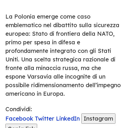
La Polonia emerge come caso
emblematico nel dibattito sulla sicurezza
europea: Stato di frontiera della NATO,
primo per spesa in difesa e
profondamente integrato con gli Stati
Uniti. Una scelta strategica razionale di
fronte alla minaccia russa, ma che
espone Varsavia alle incognite di un
possibile ridimensionamento dell’impegno
americano in Europa.
Condividi:
Facebook
Twitter
LinkedIn
Instagram