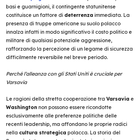
basi e guarnigioni, il contingente statunitense
costituisce un fattore di
deterrenza
immediata. La
presenza di truppe americane su suolo polacco
innalza infatti in modo significativo il costo politico e
militare di qualsiasi potenziale aggressione,
rafforzando la percezione di un legame di sicurezza
difficilmente reversibile nel breve periodo.
Perché l’alleanza con gli Stati Uniti è cruciale per
Varsavia
Le ragioni della stretta cooperazione tra
Varsavia
e
Washington
non possono essere ricondotte
esclusivamente alle preferenze politiche delle
recenti leadership, ma affondano le proprie radici
nella
cultura strategica
polacca. La storia del