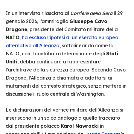
In un’intervista rilasciata al
Corriere della Sera
il 29
gennaio 2026, l’ammiraglio
Giuseppe Cavo
Dragone
, presidente del Comitato militare della
NATO
,
ha escluso l’ipotesi di un esercito europeo
alternativo all’Alleanza
, sottolineando come la
NATO, con il contributo determinante degli
Stati
Uniti
, debba continuare a rappresentare
l’architrave della sicurezza europea. Secondo Cavo
Dragone, l’Alleanza è chiamata a adattarsi ai
mutamenti del contesto strategico, senza mettere in
discussione il ruolo centrale di Washington.
Le dichiarazioni del vertice militare dell’Alleanza si
inseriscono in un solco analogo a quello tracciato
dal presidente polacco
Karol Nawrocki
in