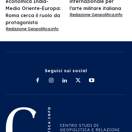
economica India-
internazionale per
Medio Oriente-Europa:
l’arte militare italiana
Redazione Geopolitica.info
Roma cerca il ruolo da
protagonista
Redazione Geopolitica.info
Seguici sui social
CENTRO STUDI DI
GEOPOLITICA E RELAZIONI