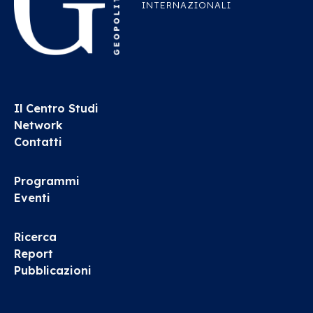
INTERNAZIONALI
Il Centro Studi
Network
Contatti
Programmi
Eventi
Ricerca
Report
Pubblicazioni