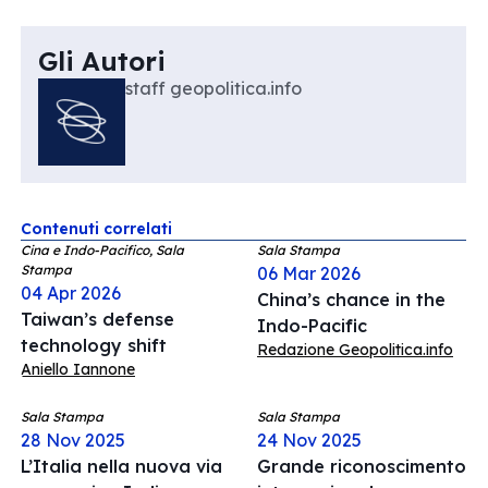
Gli Autori
staff geopolitica.info
Contenuti correlati
Cina e Indo-Pacifico, Sala
Sala Stampa
Stampa
06 Mar 2026
04 Apr 2026
China’s chance in the
Taiwan’s defense
Indo-Pacific
technology shift
Redazione Geopolitica.info
Aniello Iannone
Sala Stampa
Sala Stampa
28 Nov 2025
24 Nov 2025
L’Italia nella nuova via
Grande riconoscimento