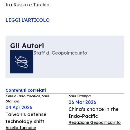
tra Russia e Turchia.
LEGGI L’ARTICOLO
Gli Autori
Staff di Geopolitica.info
Contenuti correlati
Cina e Indo-Pacifico, Sala
Sala Stampa
Stampa
06 Mar 2026
04 Apr 2026
China’s chance in the
Taiwan’s defense
Indo-Pacific
technology shift
Redazione Geopolitica.info
Aniello Iannone