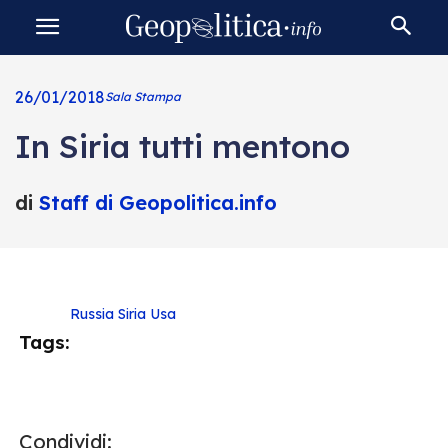
26/01/2018
Sala Stampa
In Siria tutti mentono
di
Staff di Geopolitica.info
Russia
Siria
Usa
Tags:
Condividi: