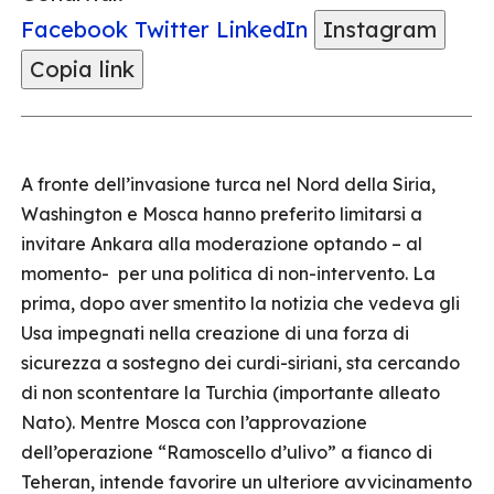
Facebook
Twitter
LinkedIn
Instagram
Copia link
A fronte dell’invasione turca nel Nord della Siria,
Washington e Mosca hanno preferito limitarsi a
invitare Ankara alla moderazione optando – al
momento- per una politica di non-intervento. La
prima, dopo aver smentito la notizia che vedeva gli
Usa impegnati nella creazione di una forza di
sicurezza a sostegno dei curdi-siriani, sta cercando
di non scontentare la Turchia (importante alleato
Nato). Mentre Mosca con l’approvazione
dell’operazione “Ramoscello d’ulivo” a fianco di
Teheran, intende favorire un ulteriore avvicinamento