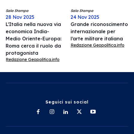
Sala Stampa
Sala Stampa
28 Nov 2025
24 Nov 2025
L’Italia nella nuova via
Grande riconoscimento
economica India-
internazionale per
Medio Oriente-Europa:
l’arte militare italiana
Redazione Geopolitica.info
Roma cerca il ruolo da
protagonista
Redazione Geopolitica.info
Seguici sui social