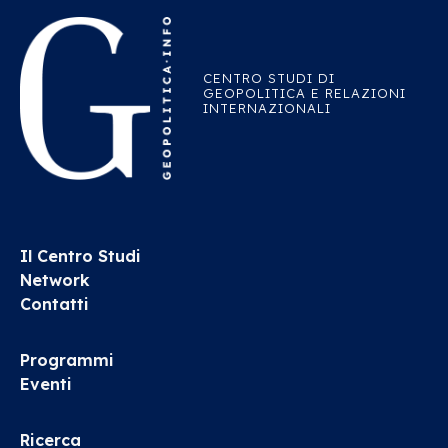
CENTRO STUDI DI
GEOPOLITICA E RELAZIONI
INTERNAZIONALI
Il Centro Studi
Network
Contatti
Programmi
Eventi
Ricerca