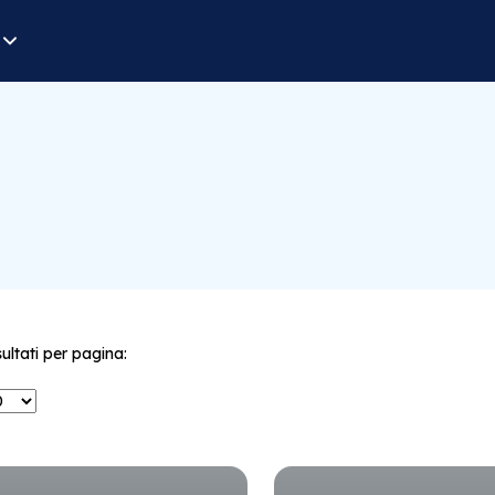
sultati per pagina: