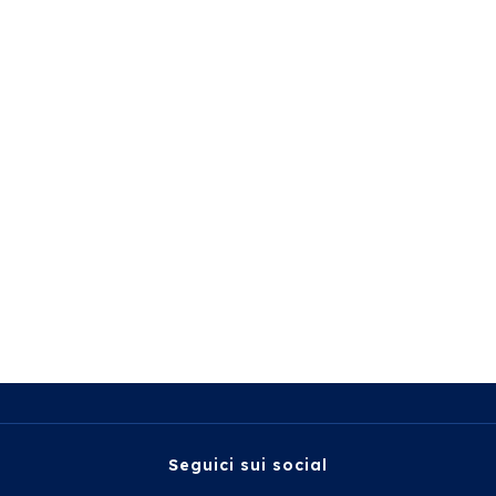
Seguici sui social