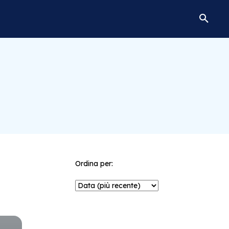
Ordina per: