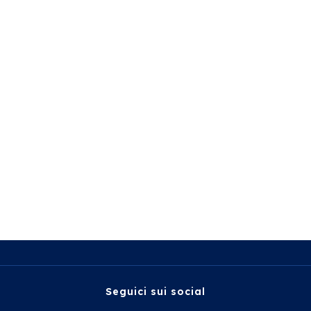
Seguici sui social