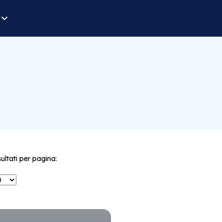
sultati per pagina: