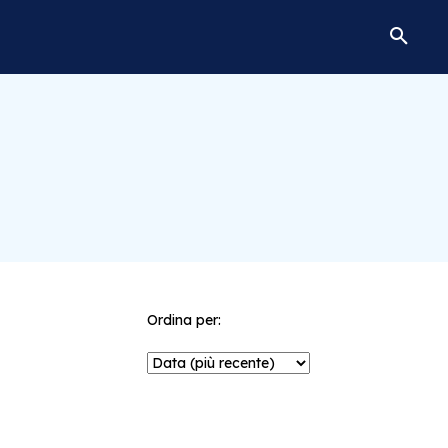
Ordina per: