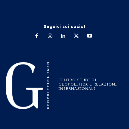
Seguici sui social
CENTRO STUDI DI
GEOPOLITICA E RELAZIONI
INTERNAZIONALI