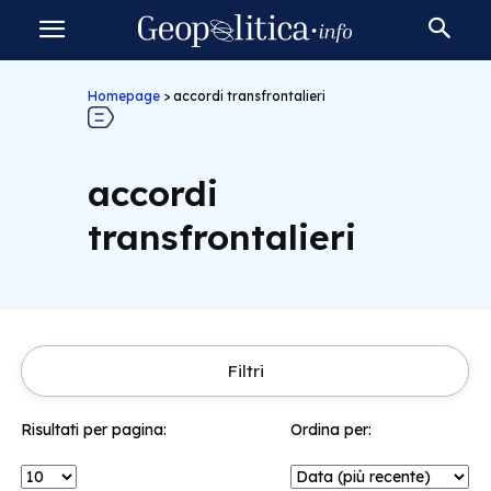
Homepage
>
accordi transfrontalieri
accordi
transfrontalieri
Filtri
Risultati per pagina:
Ordina per: