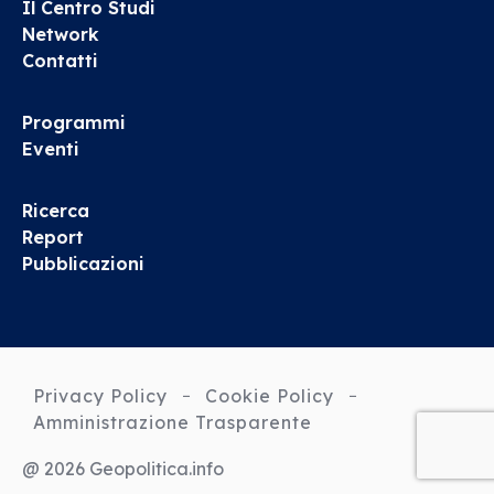
Il Centro Studi
Network
Contatti
Programmi
Eventi
Ricerca
Report
Pubblicazioni
Privacy Policy
Cookie Policy
Amministrazione Trasparente
@ 2026 Geopolitica.info