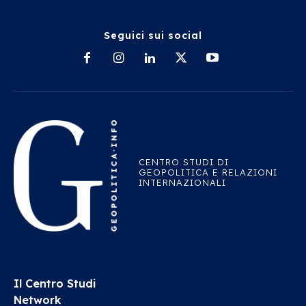
Seguici sui social
CENTRO STUDI DI
GEOPOLITICA E RELAZIONI
INTERNAZIONALI
Il Centro Studi
Network