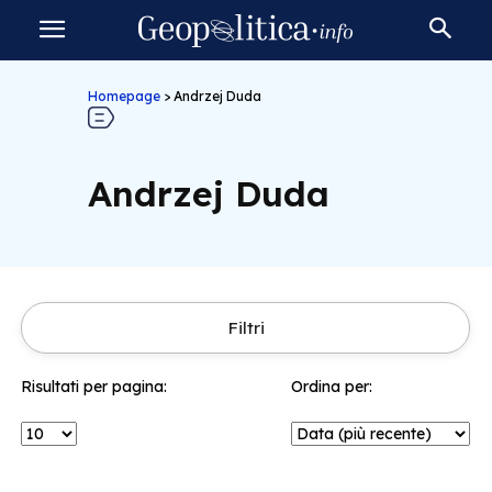
Homepage
>
Andrzej Duda
Andrzej Duda
Filtri
Risultati per pagina:
Ordina per: